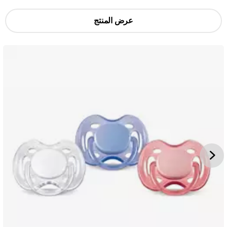
عرض المنتج