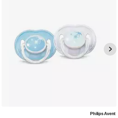
Philips Avent