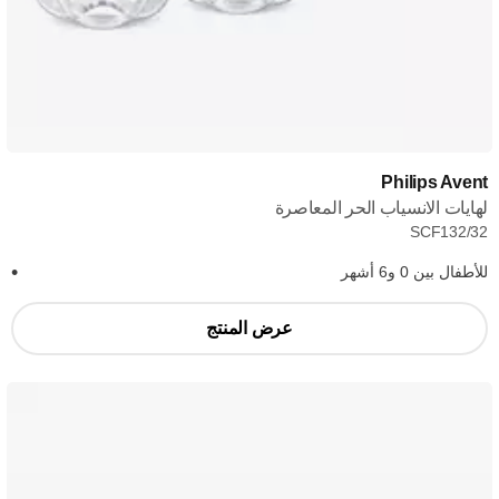
Philips Avent
لهايات الانسياب الحر المعاصرة
SCF132/32
للأطفال بين 0 و6 أشهر
عرض المنتج