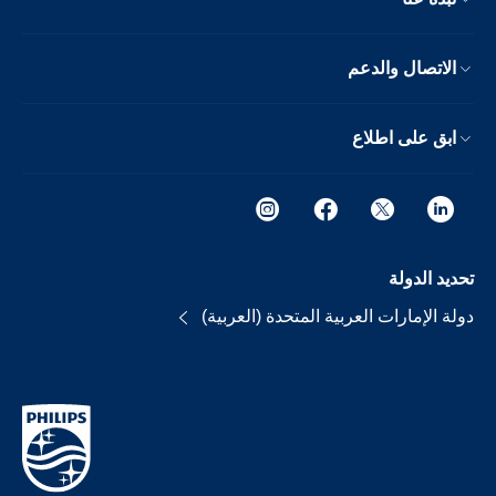
الاتصال والدعم
ابق على اطلاع
تحديد الدولة
دولة الإمارات العربية المتحدة (العربية)