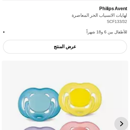
Philips Avent
لهايات الانسياب الحر المعاصرة
SCF133/32
للأطفال بين 6 و18 شهراً
عرض المنتج