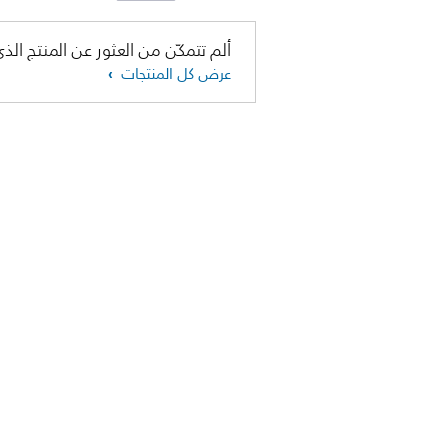
ألم تتمكّن من العثور عن المنتج الذي
عرض كل المنتجات