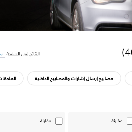
)
4
النتائج في الصفحة
مصابيح إرسال إشارات والمصابيح الداخلية
الملحقا
مقارنة
مقارنة