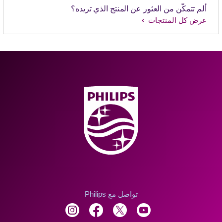
ألم تتمكّن من العثور عن المنتج الذي تريده؟
عرض كل المنتجات
تواصل مع Philips