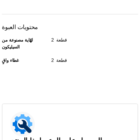
محتويات العبوة
2 قطعة
لهّاية مصنوعة من
السيليكون
2 قطعة
غطاء واقٍ