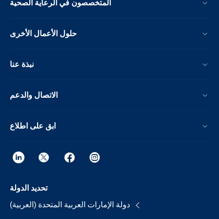
المتخصصون في الرعاية الصحية
حلول الأعمال الأخرى
نبذة عنا
الاتصال والدعم
ابق على اطلاع
تحديد الدولة
دولة الإمارات العربية المتحدة (العربية)