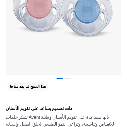
هذا المنتج لم يعد متاحا
ذات تصميم يساعد على تقويم الأسنان
تتميّز حلمات Avent بأنها مساعدة على تقويم الأسنان وقابلة
للانقباض وتناسبية، وتراعي النمو الطبيعي لحلق الطفل وأسنانه