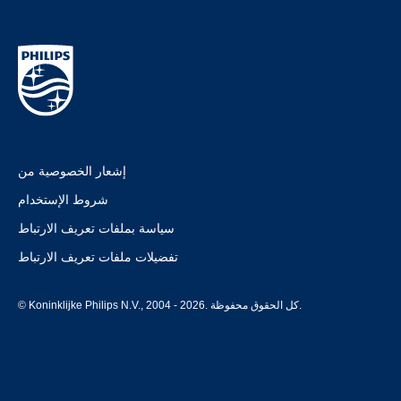
إشعار الخصوصية من
شروط الإستخدام
سياسة بملفات تعريف الارتباط
تفضيلات ملفات تعريف الارتباط
© Koninklijke Philips N.V., 2004 - 2026. كل الحقوق محفوظة.