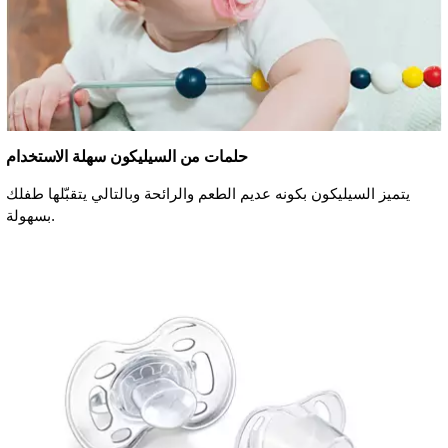
حلمات من السيليكون سهلة الاستخدام
يتميز السيليكون بكونه عديم الطعم والرائحة وبالتالي يتقبّلها طفلك
بسهولة.