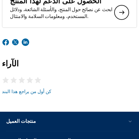
الحصول على الدعم لهذا المنتج
ابحث عن نصائح حول المنتج، والأسئلة الشائعة، ودلائل
المستخدم، ومعلومات السلامة والامتثال.
الآراء
كن أول من يراجع هذا البند
منتجات العميل