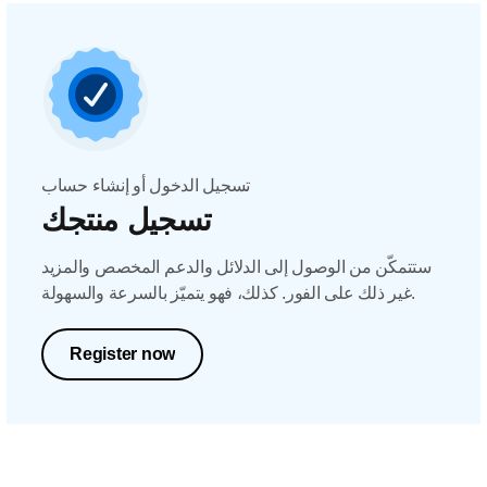
تسجيل الدخول أو إنشاء حساب
تسجيل منتجك
ستتمكّن من الوصول إلى الدلائل والدعم المخصص والمزيد
غير ذلك على الفور. كذلك، فهو يتميّز بالسرعة والسهولة.
Register now