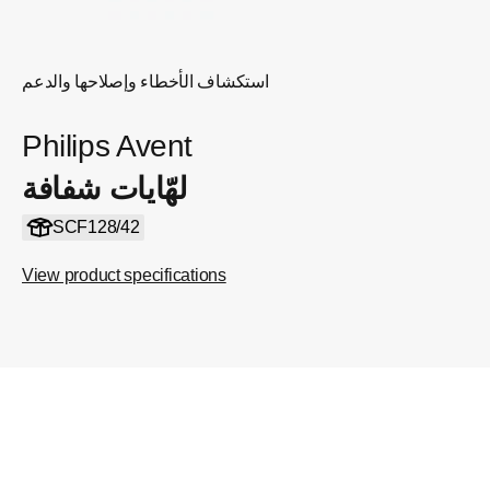
استكشاف الأخطاء وإصلاحها والدعم
Philips Avent
لهّايات شفافة
SCF128/42
View product specifications