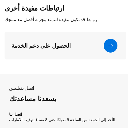
ارتباطات مفيدة أخرى
روابط قد تكون مفيدة للتمتع بتجربة أفضل مع منتجك
الحصول على دعم الخدمة
اتصل بفيليبس
يسعدنا مساعدتك
اتصل بنا
الأحد إلى الجمعة من الساعة 9 صباحًا حتى 8 مساءً بتوقيت الامارات