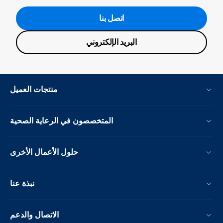
اتصل بنا
البريد الإلكتروني
منتجات العميل
المتخصصون في الرعاية الصحية
حلول الأعمال الأخرى
نبذة عنا
الاتصال والدعم