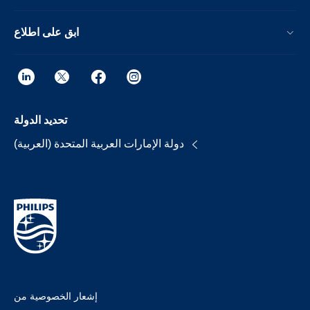
ابق على اطلاع
تحديد الدولة
دولة الإمارات العربية المتحدة (العربية)
إشعار الخصوصية من