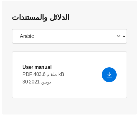
الدلائل والمستندات
User manual
PDF ملف, 403.6 kB
30 يونيو, 2021