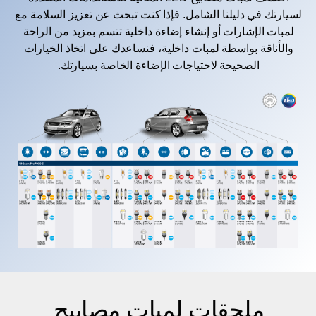
لسيارتك في دليلنا الشامل. فإذا كنت تبحث عن تعزيز السلامة مع
لمبات الإشارات أو إنشاء إضاءة داخلية تتسم بمزيد من الراحة
والأناقة بواسطة لمبات داخلية، فنساعدك على اتخاذ الخيارات
الصحيحة لاحتياجات الإضاءة الخاصة بسيارتك.
ملحقات لمبات مصابيح