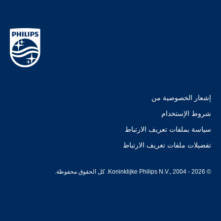
إشعار الخصوصية من
شروط الإستخدام
سياسة بملفات تعريف الارتباط
تفضيلات ملفات تعريف الارتباط
© Koninklijke Philips N.V., 2004 - 2026. كل الحقوق محفوظة.