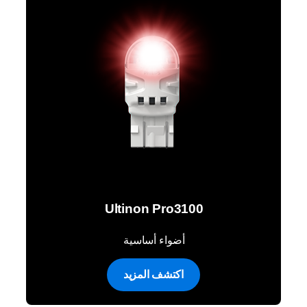
Ultinon Pro3100
أضواء أساسية
اكتشف المزيد