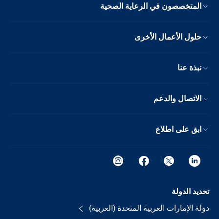
المتخصصون في الرعاية الصحية
حلول الأعمال الأخرى
نبذة عنا
الاتصال والدعم
ابق على اطلاع
تحديد الدولة
دولة الإمارات العربية المتحدة (العربية)