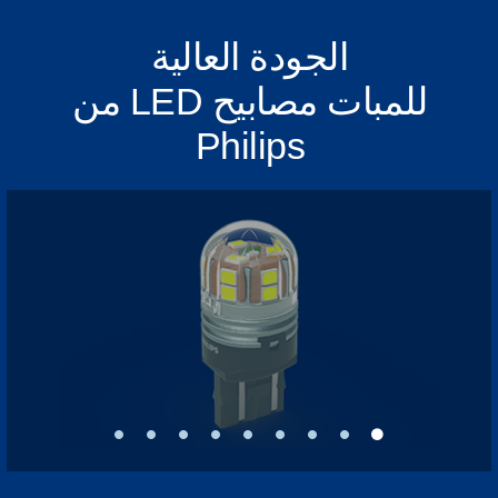
الجودة العالية
للمبات مصابيح LED من
Philips