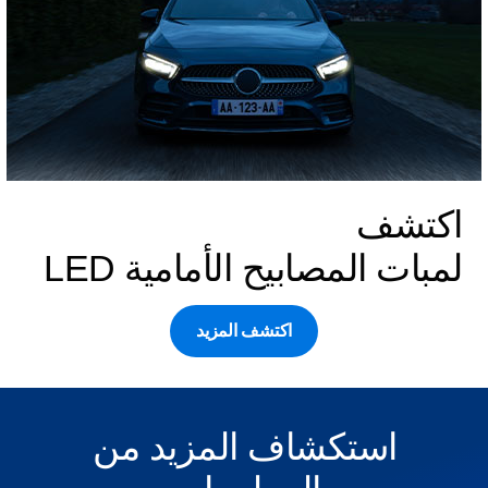
اكتشف
لمبات المصابيح الأمامية LED
اكتشف المزيد
استكشاف المزيد من