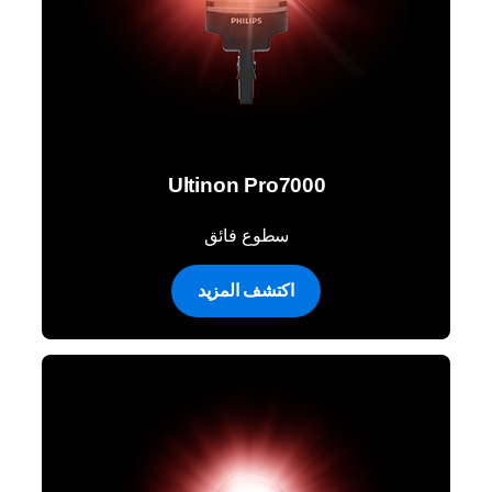
Ultinon Pro7000
سطوع فائق
اكتشف المزيد