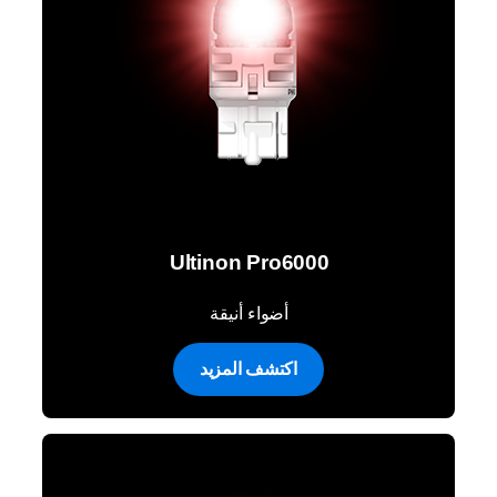
Ultinon Pro6000
أضواء أنيقة
اكتشف المزيد