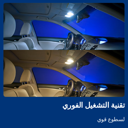
تقنية التشغيل الفوري
لسطوع قوي