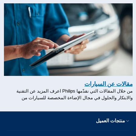
مقالات عن السيارات
من خلال المقالات التي نقدّمها Philips اعرف المزيد عن التقنية
والابتكار والحلول في مجال الإضاءة المخصصة للسيارات من
منتجات العميل