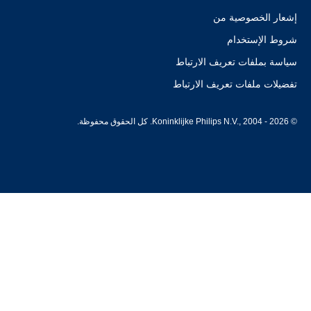
إشعار الخصوصية من
شروط الإستخدام
سياسة بملفات تعريف الارتباط
تفضيلات ملفات تعريف الارتباط
© Koninklijke Philips N.V., 2004 - 2026. كل الحقوق محفوظة.