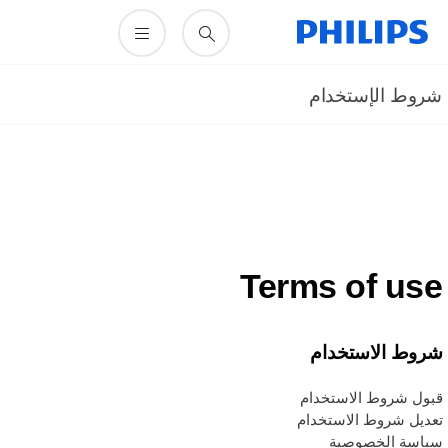
روط الإستخدام
Terms of us
روط الاستخدام
بول شروط الاستخدام
عديل شروط الاستخدام
ياسة الخصوصية