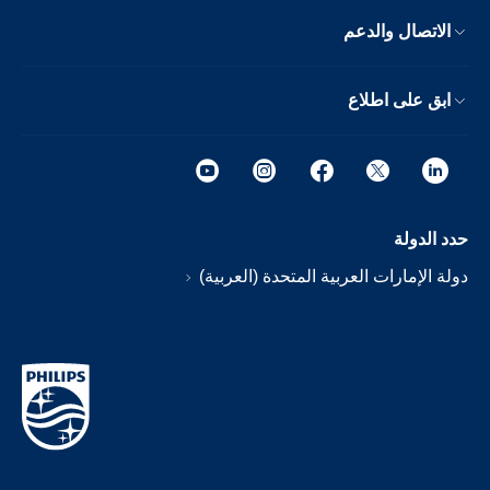
الاتصال والدعم
ابق على اطلاع
حدد الدولة
دولة الإمارات العربية المتحدة (العربية)