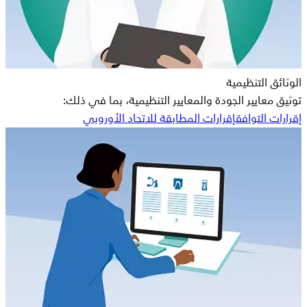
الوثائق التنظيمية
توثيق معايير الجودة والمعايير التنظيمية، بما في ذلك:
إقرارات التوافق
إقرارات المطابقة للاتحاد الأوروبي