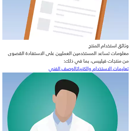
وثائق استخدام المنتج
معلومات تساعد المستخدمين العمليين على الاستفادة القصوى
من منتجات فيليبس، بما في ذلك:
تعليمات الاستخدام والكتيبات
الوصف الفني