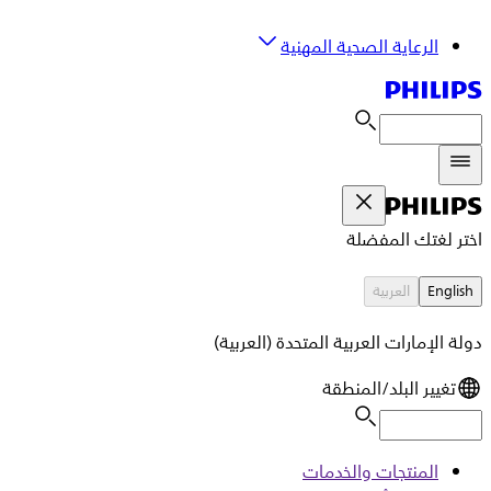
الرعاية الصحية المهنية
اختر لغتك المفضلة
English
العربية
دولة الإمارات العربية المتحدة (العربية)
تغيير البلد/المنطقة
المنتجات والخدمات