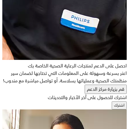
احصل على الدعم لمنتجات الرعاية الصحية الخاصة بك
اعثر بسرعة وسهولة على المعلومات التي تحتاجها لضمان سير
منظمتك الصحية وعملياتها بسلاسة. أو تواصل مباشرة مع مندوب!
قم بزيارة مركز الدعم
اشترك للحصول على آخر الأخبار والتحديثات
اشترك