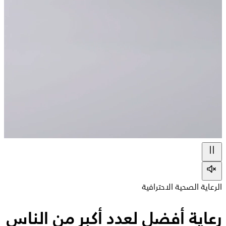
الرعاية الصحية الاحترافية
رعاية أفضل لعدد أكبر من الناس