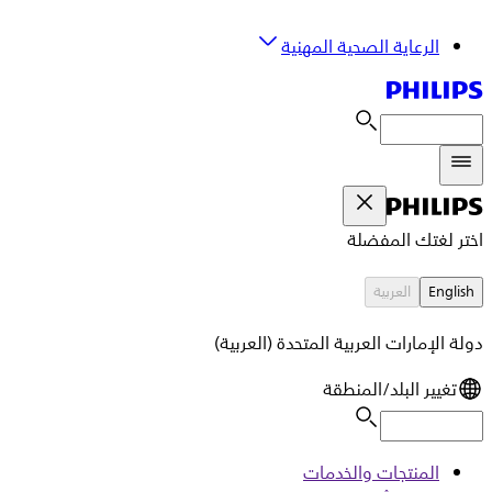
الرعاية الصحية المهنية
اختر لغتك المفضلة
English
العربية
دولة الإمارات العربية المتحدة (العربية)
تغيير البلد/المنطقة
المنتجات والخدمات