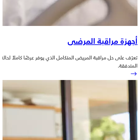
أجهزة مراقبة المرضى
تعرّف على حل مراقبة المريض المتكامل الذي يوفر عرضًا كاملاً لحالة
المتدفقة.