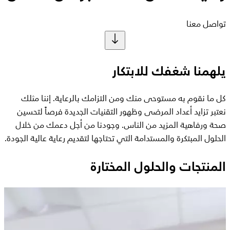
تواصل معنا
يلهمنا شغفك للابتكار
كل ما نقوم به مستوحى منك ومن التزامك بالرعاية. إننا مثلك
نعتبر تزايد أعداد المرضى وظهور التقنيات الجديدة فرصاً لتحسين
صحة ورفاهية المزيد من الناس. وجودنا من أجل دعمك من خلال
الحلول المبتكرة والمستدامة التي تحتاجها لتقديم رعاية عالية الجودة.
المنتجات والحلول المختارة