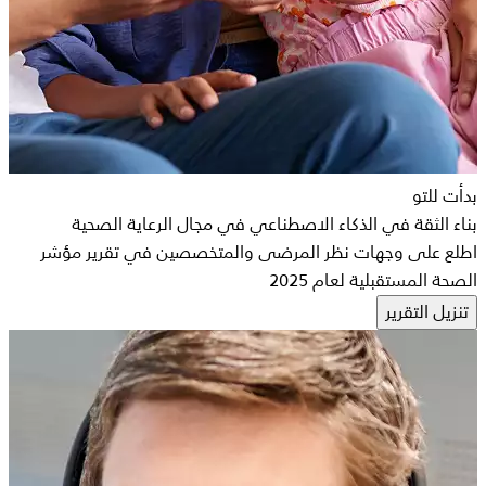
بدأت للتو
بناء الثقة في الذكاء الاصطناعي في مجال الرعاية الصحية
اطلع على وجهات نظر المرضى والمتخصصين في تقرير مؤشر
الصحة المستقبلية لعام 2025
تنزيل التقرير