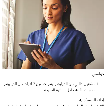
حواشي
تشغيل خالي من الهيليوم. يتم تضمين 7 لترات من الهيليوم
بصورة دائمة داخل الدائرة المبردة
إخلاء المسؤولية