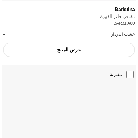
Baristina
مقبض فلتر القهوة
BAR310/80
خشب الدردار
عرض المنتج
مقارنة