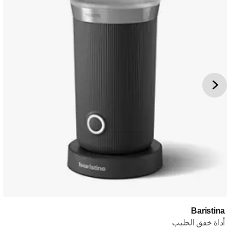
Baristina
أداة خفق الحليب