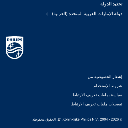
تحديد الدولة
دولة الإمارات العربية المتحدة (العربية)
إشعار الخصوصية من
شروط الإستخدام
سياسة بملفات تعريف الارتباط
تفضيلات ملفات تعريف الارتباط
© Koninklijke Philips N.V., 2004 - 2026. كل الحقوق محفوظة.