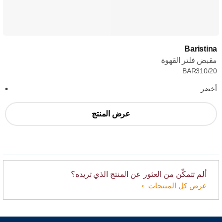
Baristina
مقبض فلتر القهوة
BAR310/20
أخضر
عرض المنتج
ألم تتمكّن من العثور عن المنتج الذي تريده؟
عرض كل المنتجات