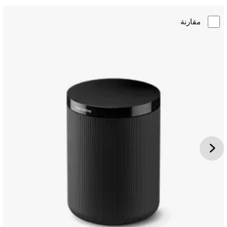
مقارنة