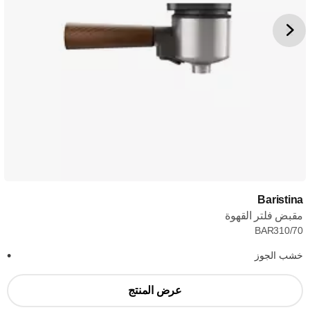
Baristina
مقبض فلتر القهوة
BAR310/70
خشب الجوز
عرض المنتج