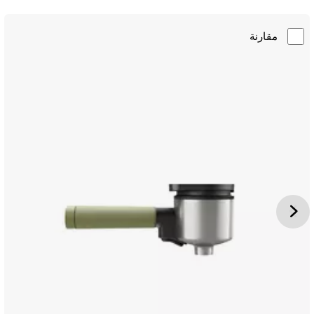
مقارنة