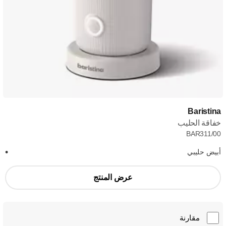
Baristina
خفاقة الحليب
BAR311/00
أبيض حليبي
عرض المنتج
مقارنة