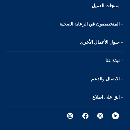
منتجات العميل
المتخصصون في الرعاية الصحية
حلول الأعمال الأخرى
نبذة عنا
الاتصال والدعم
ابق على اطلاع