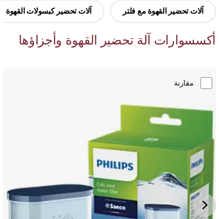
آلات تحضير القهوة مع فلتر
آلات تحضير كبسولات القهوة
أكسسوارات آلة تحضير القهوة وأجزاؤها
مقارنة