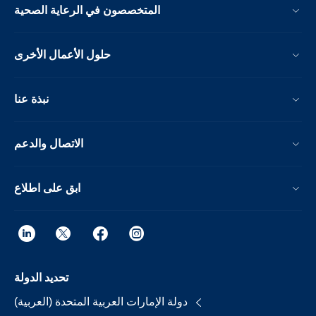
المتخصصون في الرعاية الصحية
حلول الأعمال الأخرى
نبذة عنا
الاتصال والدعم
ابق على اطلاع
تحديد الدولة
دولة الإمارات العربية المتحدة (العربية)