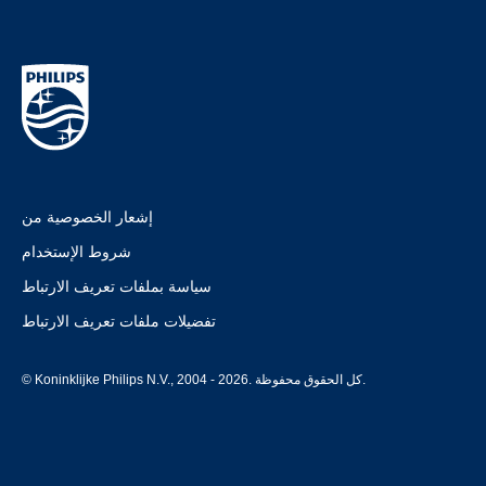
إشعار الخصوصية من
شروط الإستخدام
سياسة بملفات تعريف الارتباط
تفضيلات ملفات تعريف الارتباط
© Koninklijke Philips N.V., 2004 - 2026. كل الحقوق محفوظة.