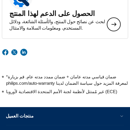
الحصول على الدعم لهذا المنتج
ابحث عن نصائح حول المنتج، والأسئلة الشائعة، ودلائل
المستخدم، ومعلومات السلامة والامتثال.
*ضمان قياسي مدته عامان + ضمان ممدد مدته عام. قم بزيارة
philips.com/auto-warranty لمعرفة المزيد حول سياسة الضمان لدينا
غير مُمتثل لأنظمة لجنة الأمم المتحدة الاقتصادية لأوروبا (ECE)
منتجات العميل