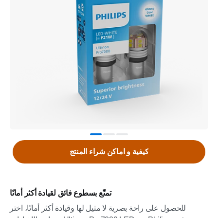
كيفية و اماكن شراء المنتج
تمتّع بسطوع فائق لقيادة أكثر أمانًا
للحصول على راحة بصرية لا مثيل لها وقيادة أكثر أمانًا، اختر