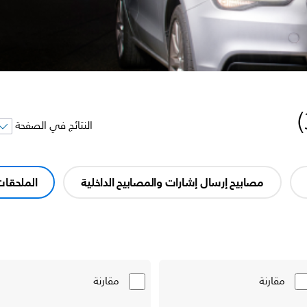
)
النتائج في الصفحة
مصابيح إرسال إشارات والمصابيح الداخلية
الملحقا
مقارنة
مقارنة