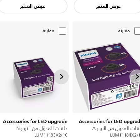
عرض المنتج
عرض المنتج
مقارنة
مقارنة
Accessories for LED upgrade
Accessories for LED upgra
قات المحوّل من النوع A
حلقات المحوّل من النوع N
LUM11183X2/10
LUM11184X2/