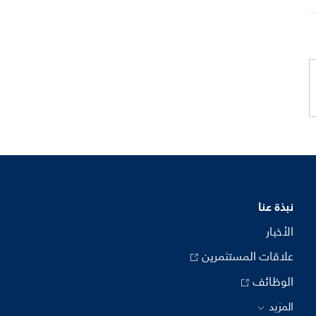
نبذة عنا
الأخبار
علاقات المستثمرين
الوظائف
المزيد