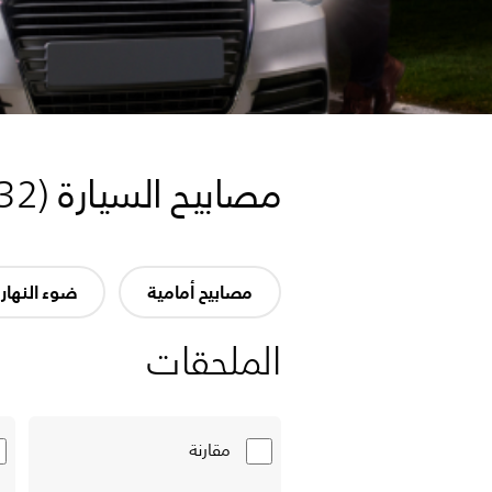
مصابيح السيارة
(
32
مصابيح أمامية
ضوء النهار
الملحقات
مقارنة