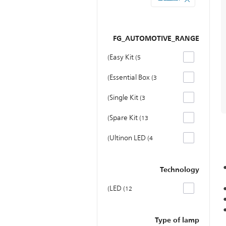
FG_AUTOMOTIVE_RANGE
Easy Kit
5
Essential Box
3
Single Kit
3
Spare Kit
13
Ultinon LED
4
Technology
LED
12
Type of lamp