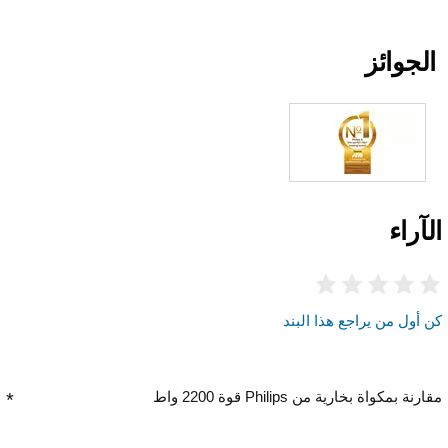
الجوائز
الآراء
كن أول من يراجع هذا البند
مقارنة بمكواة بخارية من Philips قوة 2200 واط