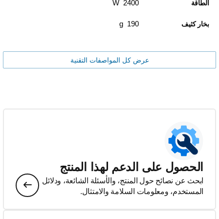
2400 W
الطاقة
190 g
بخار كثيف
عرض كل المواصفات التقنية
الحصول على الدعم لهذا المنتج
ابحث عن نصائح حول المنتج، والأسئلة الشائعة، ودلائل
المستخدم، ومعلومات السلامة والامتثال.