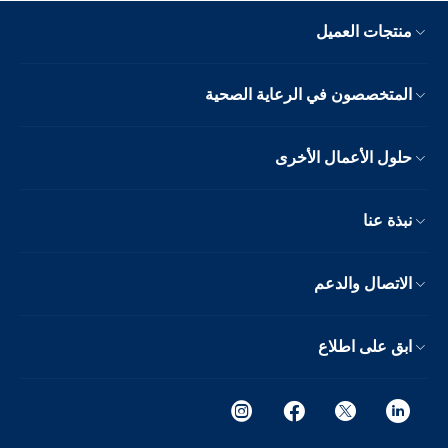
منتجات العميل
المتخصصون في الرعاية الصحية
حلول الأعمال الأخرى
نبذة عنا
الاتصال والدعم
ابق على اطلاع