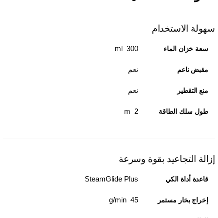
سهولة الاستخدام
300 ml
سعة خزان الماء
نعم
مقبض ناعم
نعم
منع التقطير
2 m
طول سلك الطاقة
إزالة التجاعيد بقوة وسرعة
SteamGlide Plus
قاعدة أداة الكي
45 g/min
إخراج بخار مستمر