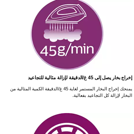
إخراج بخار يصل إلى 45 غ/الدقيقة لإزالة مثالية للتجاعيد
يمنحك إخراج البخار المستمر لغاية 45 غ/الدقيقة الكمية المثالية من
البخار لإزالة كل التجاعيد بفعالية.