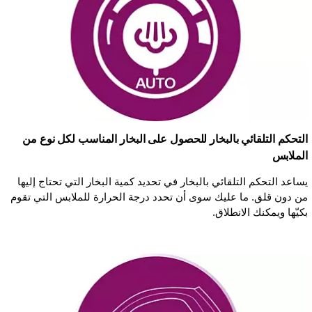
التحكم التلقائي بالبخار للحصول على البخار المناسب لكل نوع من
الملابس
يساعد التحكم التلقائي بالبخار في تحديد كمية البخار التي تحتاج إليها
من دون قلق. ما عليك سوى أن تحدد درجة الحرارة للملابس التي تقوم
بكيّها ويمكنك الانطلاق.