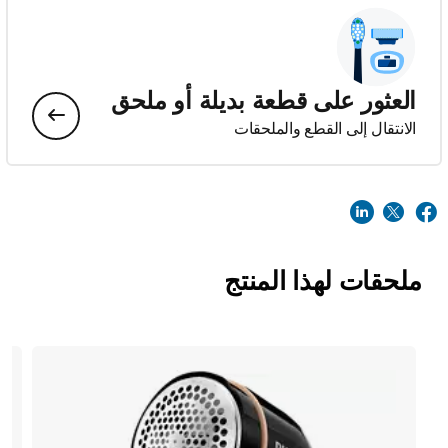
العثور على قطعة بديلة أو ملحق
الانتقال إلى القطع والملحقات
ملحقات لهذا المنتج