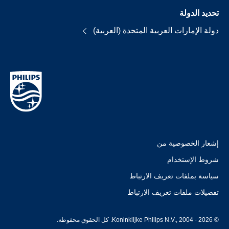
تحديد الدولة
دولة الإمارات العربية المتحدة (العربية)
إشعار الخصوصية من
شروط الإستخدام
سياسة بملفات تعريف الارتباط
تفضيلات ملفات تعريف الارتباط
© Koninklijke Philips N.V., 2004 - 2026. كل الحقوق محفوظة.