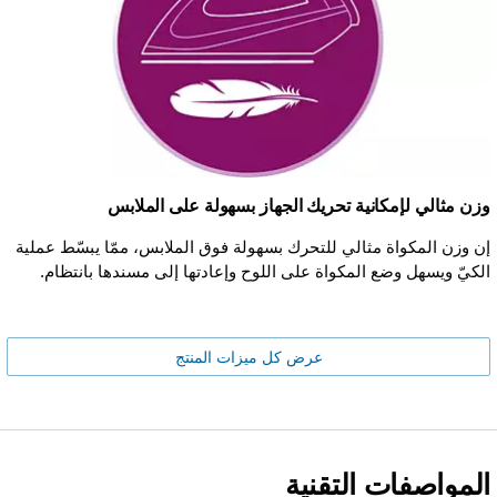
وزن مثالي لإمكانية تحريك الجهاز بسهولة على الملابس
إن وزن المكواة مثالي للتحرك بسهولة فوق الملابس، ممّا يبسّط عملية
الكيّ ويسهل وضع المكواة على اللوح وإعادتها إلى مسندها بانتظام.
عرض كل ميزات المنتج
المواصفات التقنية