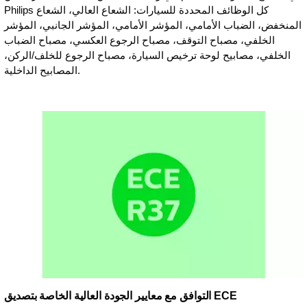
Philips كل الوظائف المحددة للسيارات: الشعاع العالي، الشعاع
المنخفض، الضباب الأمامي، المؤشر الأمامي، المؤشر الجانبي، المؤشر
الخلفي، مصباح التوقف، مصباح الرجوع العكسي، مصباح الضباب
الخلفي، مصابيح لوحة ترخيص السيارة، مصباح الرجوع للخلف/الركن،
المصابيح الداخلية.
التوافق مع معايير الجودة العالية الخاصة بتصديق ECE