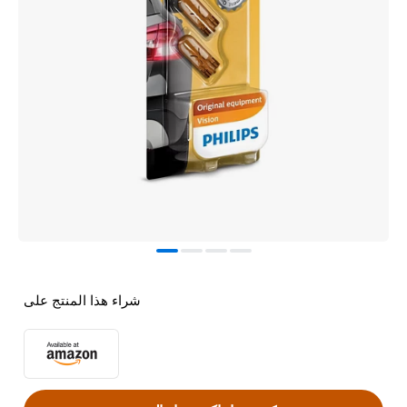
شراء هذا المنتج على