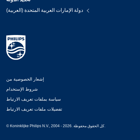
دولة الإمارات العربية المتحدة (العربية)
إشعار الخصوصية من
شروط الإستخدام
سياسة بملفات تعريف الارتباط
تفضيلات ملفات تعريف الارتباط
© Koninklijke Philips N.V., 2004 - 2026. كل الحقوق محفوظة.