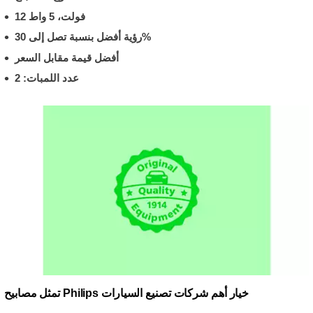
12 فولت، 5 واط
رؤية أفضل بنسبة تصل إلى 30%
أفضل قيمة مقابل السعر
عدد اللمبات: 2
تمثل مصابيح Philips خيار أهم شركات تصنيع السيارات