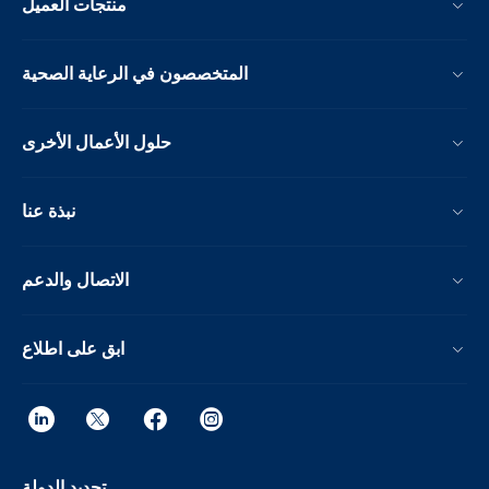
منتجات العميل
المتخصصون في الرعاية الصحية
حلول الأعمال الأخرى
نبذة عنا
الاتصال والدعم
ابق على اطلاع
تحديد الدولة