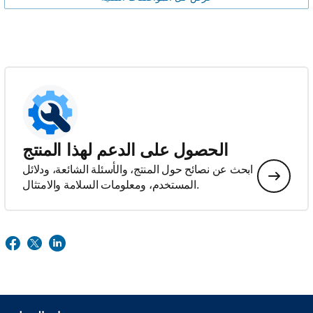
الحصول على الدعم لهذا المنتج
ابحث عن نصائح حول المنتج، والأسئلة الشائعة، ودلائل
المستخدم، ومعلومات السلامة والامتثال.