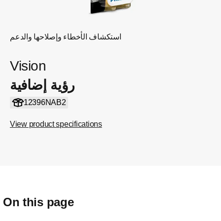
استكشاف الأخطاء وإصلاحها والدعم
Vision
رؤية إضافية
12396NAB2
View product specifications
On this page