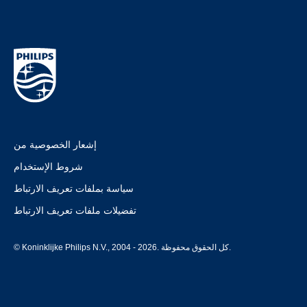
إشعار الخصوصية من
شروط الإستخدام
سياسة بملفات تعريف الارتباط
تفضيلات ملفات تعريف الارتباط
© Koninklijke Philips N.V., 2004 - 2026. كل الحقوق محفوظة.