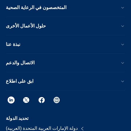
المتخصصون في الرعاية الصحية
حلول الأعمال الأخرى
نبذة عنا
الاتصال والدعم
ابق على اطلاع
تحديد الدولة
دولة الإمارات العربية المتحدة (العربية)