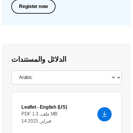
Register now
الدلائل والمستندات
Leaflet
- English (US)
PDF ملف, 1.3 MB
14 فبراير, 2023