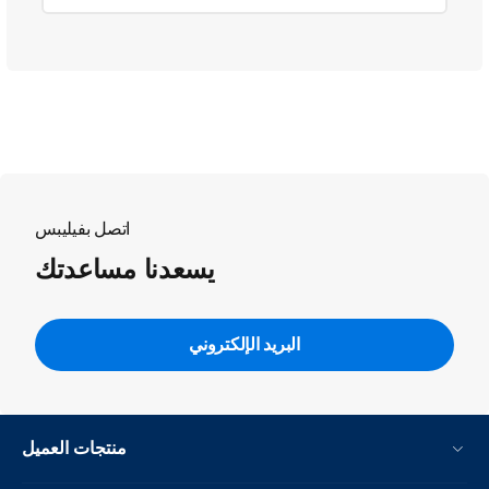
اتصل بفيليبس
يسعدنا مساعدتك
البريد الإلكتروني
منتجات العميل