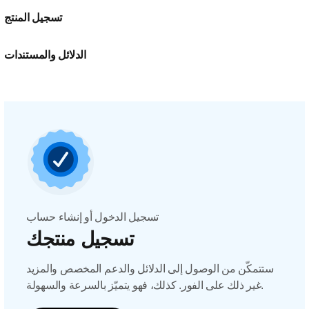
تسجيل المنتج
الدلائل والمستندات
تسجيل الدخول أو إنشاء حساب
تسجيل منتجك
ستتمكّن من الوصول إلى الدلائل والدعم المخصص والمزيد
غير ذلك على الفور. كذلك، فهو يتميّز بالسرعة والسهولة.