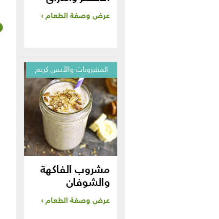
عرض وصفة الطعام
المشروبات والآيس كريم
مشروب الفاكهة
والشوفان
عرض وصفة الطعام