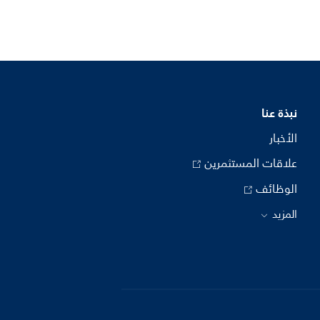
نبذة عنا
الأخبار
علاقات المستثمرين
الوظائف
المزيد