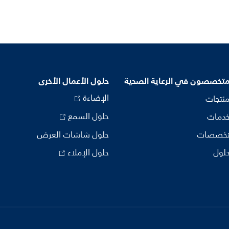
متخصصون في الرعاية الصحية
حلول الأعمال الأخرى
الإضاءة
منتجات
حلول السمع
خدمات
تخصصات
حلول شاشات العرض
حلول
حلول الإملاء