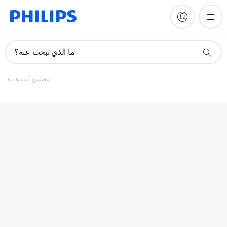
ما الذي تبحث عنه؟
مصابيح أمامية