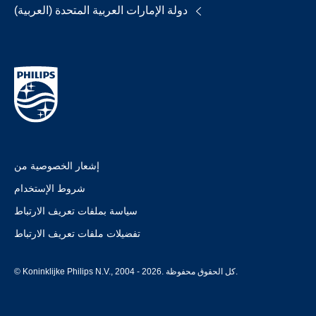
دولة الإمارات العربية المتحدة (العربية)
إشعار الخصوصية من
شروط الإستخدام
سياسة بملفات تعريف الارتباط
تفضيلات ملفات تعريف الارتباط
© Koninklijke Philips N.V., 2004 - 2026. كل الحقوق محفوظة.