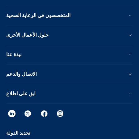
المتخصصون في الرعاية الصحية
حلول الأعمال الأخرى
نبذة عنا
الاتصال والدعم
ابق على اطلاع
تحديد الدولة