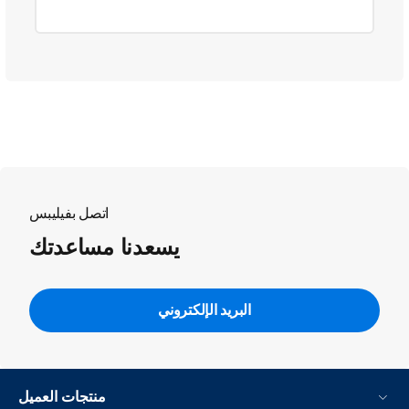
اتصل بفيليبس
يسعدنا مساعدتك
البريد الإلكتروني
منتجات العميل