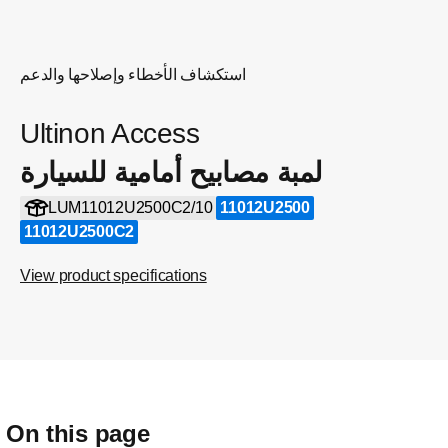
استكشاف الأخطاء وإصلاحها والدعم
Ultinon Access
لمبة مصابيح أمامية للسيارة
LUM11012U2500C2/10
11012U2500
11012U2500C2
View product specifications
On this page