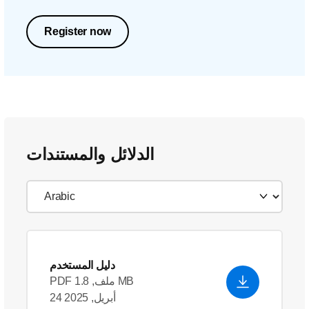
Register now
الدلائل والمستندات
دليل المستخدم
PDF ملف, 1.8 MB
24 أبريل, 2025