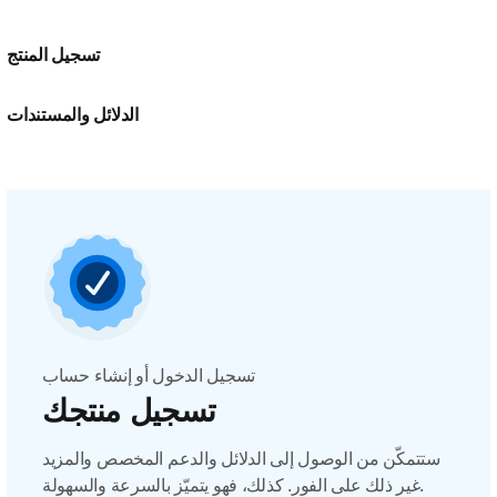
تسجيل المنتج
الدلائل والمستندات
تسجيل الدخول أو إنشاء حساب
تسجيل منتجك
ستتمكّن من الوصول إلى الدلائل والدعم المخصص والمزيد
غير ذلك على الفور. كذلك، فهو يتميّز بالسرعة والسهولة.