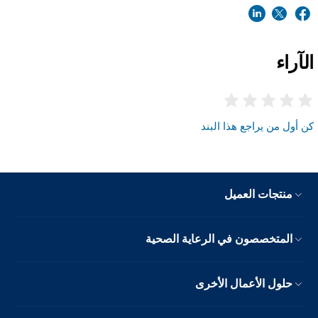
الآراء
كن أول من يراجع هذا البند
منتجات العميل
المتخصصون في الرعاية الصحية
حلول الأعمال الأخرى