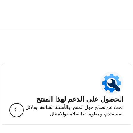
الحصول على الدعم لهذا المنتج
ابحث عن نصائح حول المنتج، والأسئلة الشائعة، ودلائل
المستخدم، ومعلومات السلامة والامتثال.