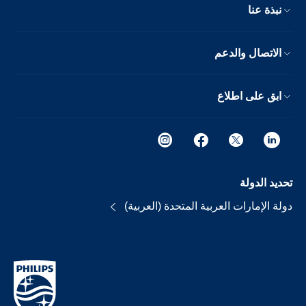
نبذة عنا
الاتصال والدعم
ابق على اطلاع
تحديد الدولة
دولة الإمارات العربية المتحدة (العربية)