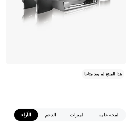
هذا المنتج لم يعد متاحا
لمحة عامة
الميزات
الدعم
الآراء