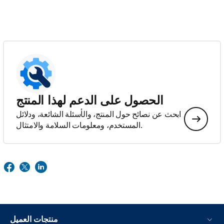
الحصول على الدعم لهذا المنتج
ابحث عن نصائح حول المنتج، والأسئلة الشائعة، ودلائل
المستخدم، ومعلومات السلامة والامتثال.
منتجات العميل