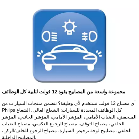
مجموعة واسعة من المصابيح بقوة 12 فولت لتلبية كل الوظائف
أي مصباح 12 فولت تستخدم لأي وظيفة؟ تتضمن منتجات السيارات من
Philips كل الوظائف المحددة للسيارات: الشعاع العالي، الشعاع
المنخفض، الضباب الأمامي، المؤشر الأمامي، المؤشر الجانبي، المؤشر
الخلفي، مصباح التوقف، مصباح الرجوع العكسي، مصباح الضباب
الخلفي، مصابيح لوحة ترخيص السيارة، مصباح الرجوع للخلف/الركن،
المصابيح الداخلية.