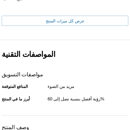
عرض كل ميزات المنتج
المواصفات التقنية
مواصفات التسويق
مزيد من الضوء
المنافع المتوقعة
رؤية أفضل بنسبة تصل إلى 60%
أبرز ما في المنتج
وصف المنتج