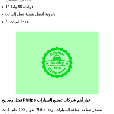
12 فولت، 55 واط
رؤية أفضل بنسبة تصل إلى 60%
عدد اللمبات: 2
تمثل مصابيح Philips خيار أهم شركات تصنيع السيارات
طوال 100 عام، كانت Philips تتصدر صناعة إضاءة السيارات، وقد