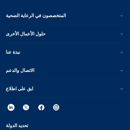
المتخصصون في الرعاية الصحية
حلول الأعمال الأخرى
نبذة عنا
الاتصال والدعم
ابق على اطلاع
تحديد الدولة