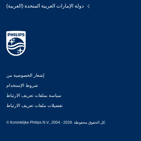
دولة الإمارات العربية المتحدة (العربية)
إشعار الخصوصية من
شروط الإستخدام
سياسة بملفات تعريف الارتباط
تفضيلات ملفات تعريف الارتباط
© Koninklijke Philips N.V., 2004 - 2026. كل الحقوق محفوظة.