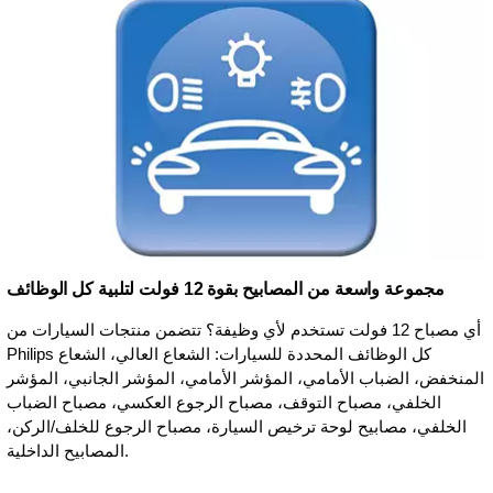
مجموعة واسعة من المصابيح بقوة 12 فولت لتلبية كل الوظائف
أي مصباح 12 فولت تستخدم لأي وظيفة؟ تتضمن منتجات السيارات من
Philips كل الوظائف المحددة للسيارات: الشعاع العالي، الشعاع
المنخفض، الضباب الأمامي، المؤشر الأمامي، المؤشر الجانبي، المؤشر
الخلفي، مصباح التوقف، مصباح الرجوع العكسي، مصباح الضباب
الخلفي، مصابيح لوحة ترخيص السيارة، مصباح الرجوع للخلف/الركن،
المصابيح الداخلية.