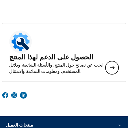
الحصول على الدعم لهذا المنتج
ابحث عن نصائح حول المنتج، والأسئلة الشائعة، ودلائل
المستخدم، ومعلومات السلامة والامتثال.
منتجات العميل