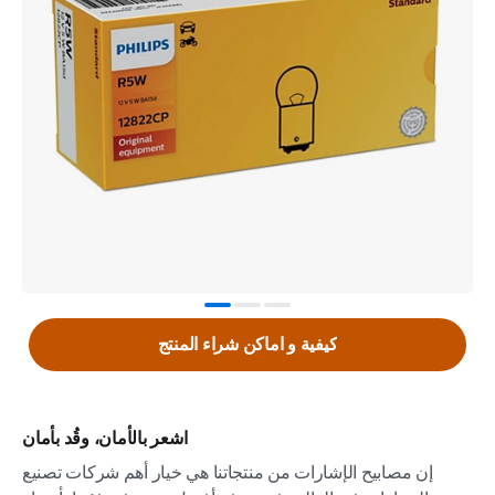
كيفية و اماكن شراء المنتج
اشعر بالأمان، وقُد بأمان
إن مصابيح الإشارات من منتجاتنا هي خيار أهم شركات تصنيع