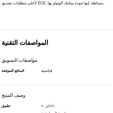
لأعلى متطلبات تصديق ECE. ببساطة، إنها جودة يمكنك الوثوق بها.
المواصفات التقنية
مواصفات التسويق
قياسية
المنافع المتوقعة
وصف المنتج
داخلي
تطبيق