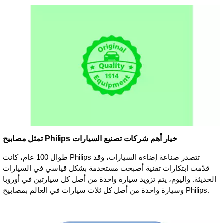
تمثل مصابيح Philips خيار أهم شركات تصنيع السيارات
طوال 100 عام، كانت Philips تتصدر صناعة إضاءة السيارات، وقد
قدّمت ابتكارات تقنية أصبحت مستخدمة بشكل قياسي في السيارات
الحديثة. واليوم، يتم تزويد سيارة واحدة من أصل كل سيارتين في أوروبا
وسيارة واحدة من أصل كل ثلاث سيارات في العالم بمصابيح Philips.