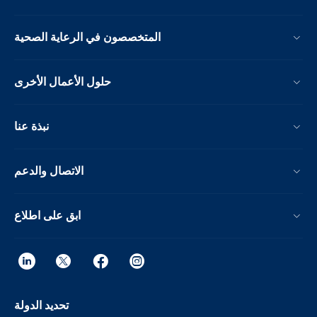
المتخصصون في الرعاية الصحية
حلول الأعمال الأخرى
نبذة عنا
الاتصال والدعم
ابق على اطلاع
تحديد الدولة