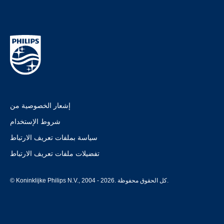
إشعار الخصوصية من
شروط الإستخدام
سياسة بملفات تعريف الارتباط
تفضيلات ملفات تعريف الارتباط
© Koninklijke Philips N.V., 2004 - 2026. كل الحقوق محفوظة.