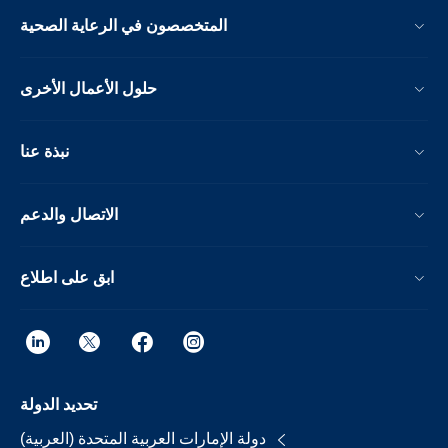
المتخصصون في الرعاية الصحية
حلول الأعمال الأخرى
نبذة عنا
الاتصال والدعم
ابق على اطلاع
تحديد الدولة
دولة الإمارات العربية المتحدة (العربية)