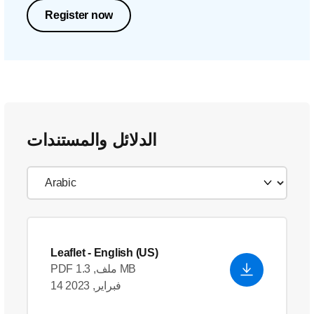
Register now
الدلائل والمستندات
Leaflet
- English (US)
PDF ملف, 1.3 MB
14 فبراير, 2023