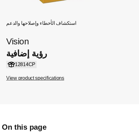
استكشاف الأخطاء وإصلاحها والدعم
Vision
رؤية إضافية
12814CP
View product specifications
On this page