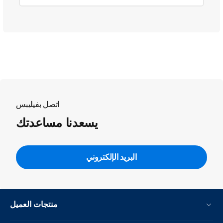
اتصل بفيليبس
يسعدنا مساعدتك
البريد الإلكتروني
منتجات العميل