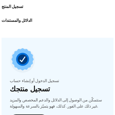
تسجيل المنتج
الدلائل والمستندات
تسجيل الدخول أو إنشاء حساب
تسجيل منتجك
ستتمكّن من الوصول إلى الدلائل والدعم المخصص والمزيد
غير ذلك على الفور. كذلك، فهو يتميّز بالسرعة والسهولة.