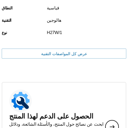
قياسية
النطاق
هالوجين
التقنية
H27W/1
نوع
عرض كل المواصفات التقنية
الحصول على الدعم لهذا المنتج
ابحث عن نصائح حول المنتج، والأسئلة الشائعة، ودلائل