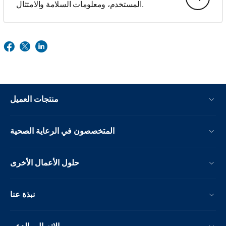
المستخدم، ومعلومات السلامة والامتثال.
منتجات العميل
المتخصصون في الرعاية الصحية
حلول الأعمال الأخرى
نبذة عنا