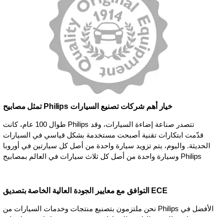
تمثل مصابيح Philips خيار أهم شركات تصنيع السيارات
طوال 100 عام، كانت Philips تتصدر صناعة إضاءة السيارات، وقد
قدّمت ابتكارات تقنية أصبحت مستخدمة بشكل قياسي في السيارات
الحديثة. واليوم، يتم تزويد سيارة واحدة من أصل كل سيارتين في أوروبا
وسيارة واحدة من أصل كل ثلاث سيارات في العالم بمصابيح Philips
التوافق مع معايير الجودة العالية الخاصة بتصديق ECE
نحن ملتزمون بتصنيع منتجات وخدمات السيارات من Philips الأفضل في