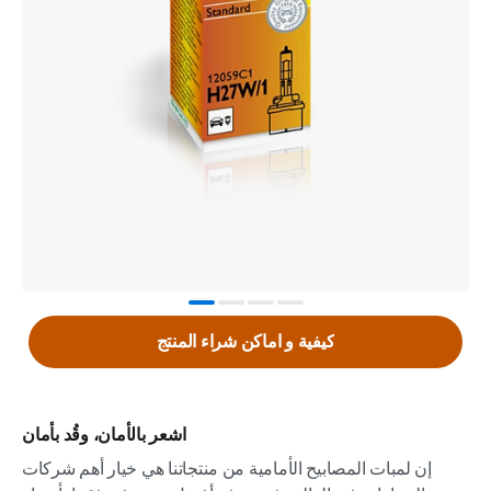
كيفية و اماكن شراء المنتج
اشعر بالأمان، وقُد بأمان
إن لمبات المصابيح الأمامية من منتجاتنا هي خيار أهم شركات