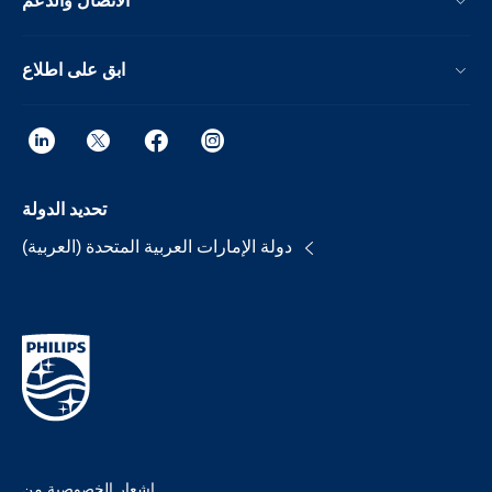
الاتصال والدعم
ابق على اطلاع
تحديد الدولة
دولة الإمارات العربية المتحدة (العربية)
إشعار الخصوصية من