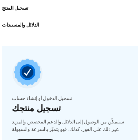
تسجيل المنتج
الدلائل والمستندات
تسجيل الدخول أو إنشاء حساب
تسجيل منتجك
ستتمكّن من الوصول إلى الدلائل والدعم المخصص والمزيد
غير ذلك على الفور. كذلك، فهو يتميّز بالسرعة والسهولة.