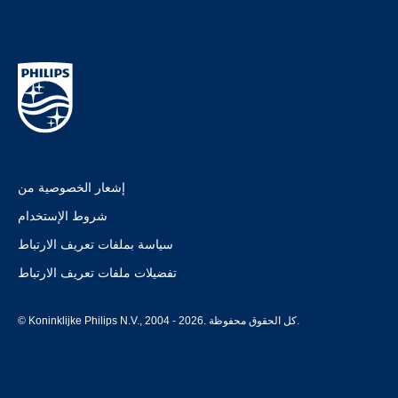
إشعار الخصوصية من
شروط الإستخدام
سياسة بملفات تعريف الارتباط
تفضيلات ملفات تعريف الارتباط
© Koninklijke Philips N.V., 2004 - 2026. كل الحقوق محفوظة.