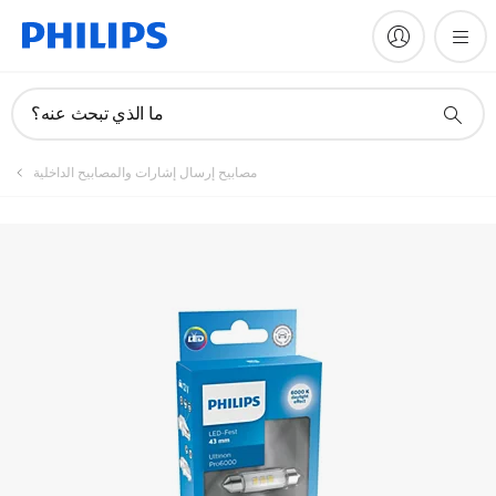
ما الذي تبحث عنه؟
مصابيح إرسال إشارات والمصابيح الداخلية