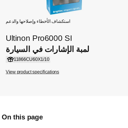
استكشاف الأخطاء وإصلاحها والدعم
Ultinon Pro6000 SI
لمبة الإشارات في السيارة
11866CU60X1/10
View product specifications
On this page