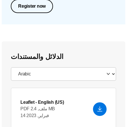
Register now
الدلائل والمستندات
Leaflet
- English (US)
PDF ملف, 2.4 MB
14 فبراير, 2023