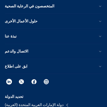
المتخصصون في الرعاية الصحية
حلول الأعمال الأخرى
نبذة عنا
الاتصال والدعم
ابق على اطلاع
تحديد الدولة
دولة الإمارات العربية المتحدة (العربية)