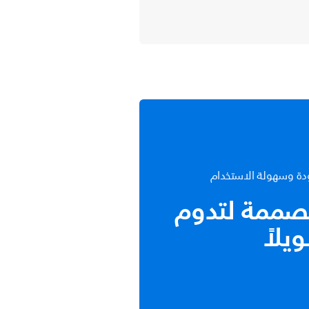
دة وسهولة الاستخدام
ممة لتدوم
يلاً