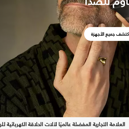
اوم للصدأ
كتشف جميع الأجهزة
العلامة التجارية المفضلة عالميًا لآلات الحلاقة الكهربائية للرج