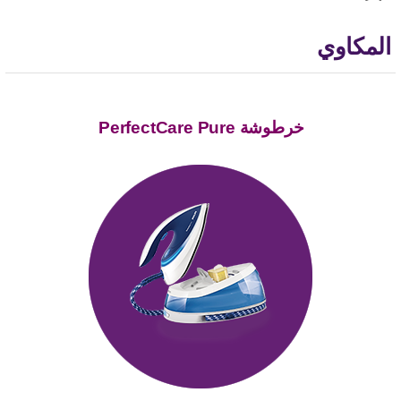
المكاوي
خرطوشة PerfectCare Pure