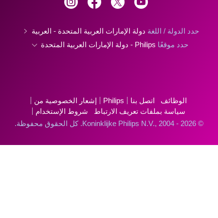
حدد الدولة / اللغة
دولة الإمارات العربية المتحدة - العربية
حدد موقعًا
Philips - دولة الإمارات العربية المتحدة
الوظائف
اتصل بنا
Philips
إشعار الخصوصية من
سياسة بملفات تعريف الارتباط
شروط الإستخدام
© Koninklijke Philips N.V., 2004 - 2026. كل الحقوق محفوظة.