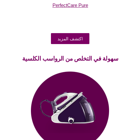
PerfectCare Pure
اكتشف المزيد
سهولة في التخلص من الرواسب الكلسية