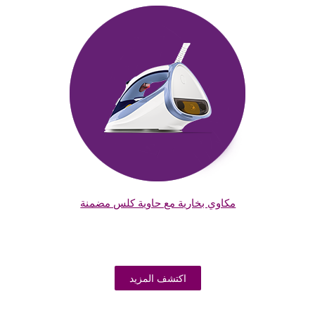
مكاوي بخارية مع حاوية كلس مضمنة
اكتشف المزيد