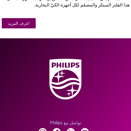
ذا الفلتر المبتكر والمصمّم لكل أجهزة الكيّ البخارية.
اعرف المزيد
تواصل مع Philips