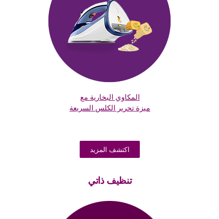
المكاوي البخارية مع
ميزة تحرير الكلس السريعة
اكتشف المزيد
تنظيف ذاتي