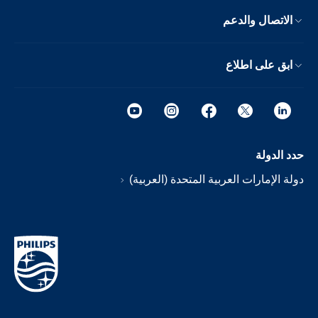
الاتصال والدعم
ابق على اطلاع
حدد الدولة
دولة الإمارات العربية المتحدة (العربية)