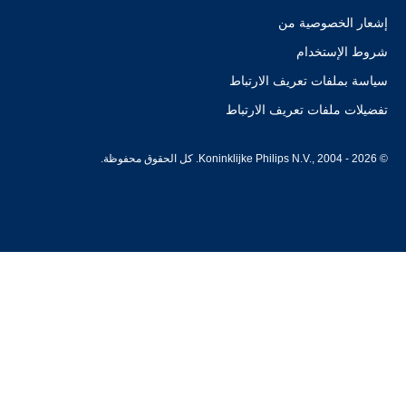
إشعار الخصوصية من
شروط الإستخدام
سياسة بملفات تعريف الارتباط
تفضيلات ملفات تعريف الارتباط
© Koninklijke Philips N.V., 2004 - 2026. كل الحقوق محفوظة.