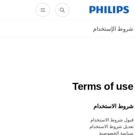
روط الإستخدام
Terms of us
روط الاستخدام
بول شروط الاستخدام
عديل شروط الاستخدام
ياسة الخصوصية