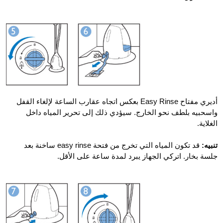
أديري مفتاح Easy Rinse بعكس اتجاه عقارب الساعة لإلغاء القفل
واسحبيه بلطف نحو الخارج. سيؤدي ذلك إلى تحرير المياه داخل
الغلاية.
تنبيه:
قد تكون المياه التي تخرج من فتحة easy rinse ساخنة بعد
جلسة بخار. اتركي الجهاز يبرد لمدة ساعة على الأقل.