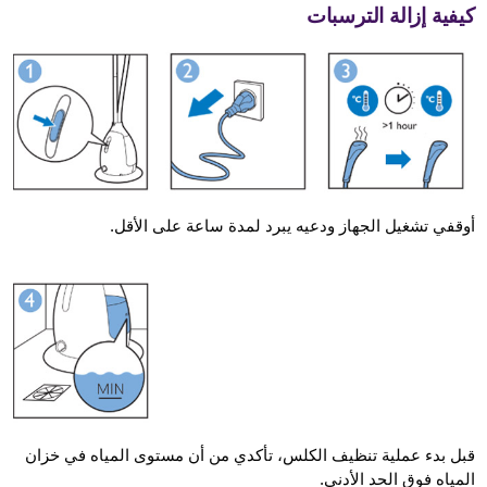
كيفية إزالة الترسبات
أوقفي تشغيل الجهاز ودعيه يبرد لمدة ساعة على الأقل.
قبل بدء عملية تنظيف الكلس، تأكدي من أن مستوى المياه في خزان
المياه فوق الحد الأدنى.