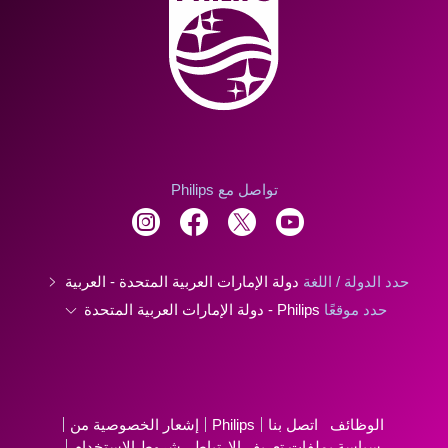
تواصل مع Philips
حدد الدولة / اللغة
دولة الإمارات العربية المتحدة - العربية
حدد موقعًا
Philips - دولة الإمارات العربية المتحدة
الوظائف
اتصل بنا
Philips
إشعار الخصوصية من
سياسة بملفات تعريف الارتباط
شروط الإستخدام