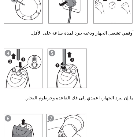
أوقفي تشغيل الجهاز ودعيه يبرد لمدة ساعة على الأقل.
ما إن يبرد الجهاز، اعمدي إلى فك القاعدة وخرطوم البخار.