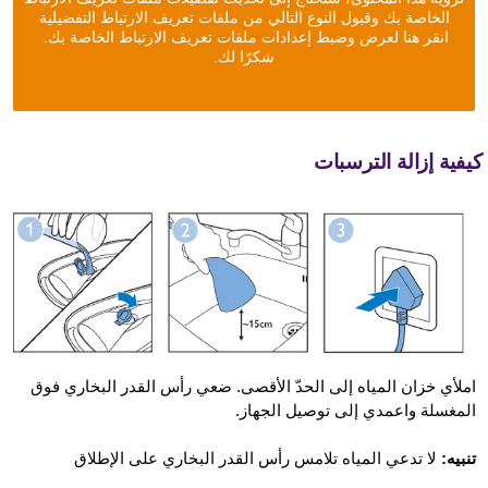
الخاصة بك وقبول النوع التالي من ملفات تعريف الارتباط التفضيلية
انقر هنا لعرض وضبط إعدادات ملفات تعريف الارتباط الخاصة بك.
شكرًا لك.
يفية إزالة الترسبات
املأي خزان المياه إلى الحدّ الأقصى. ضعي رأس القدر البخاري فوق
المغسلة واعمدي إلى توصيل الجهاز.
تنبيه:
لا تدعي المياه تلامس رأس القدر البخاري على الإطلاق