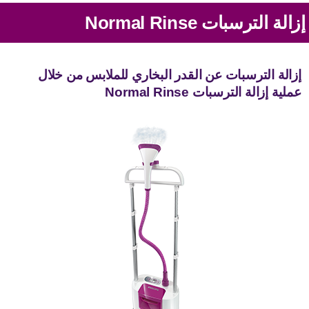
زالة الترسبات Normal Rinse
إزالة الترسبات عن القدر البخاري للملابس من خلال
عملية إزالة الترسبات Normal Rinse