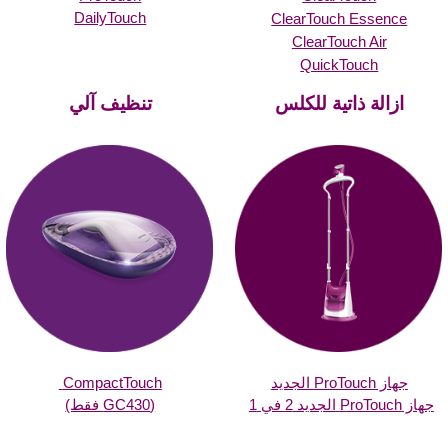
DailyTouch
ClearTouch Essence
ClearTouch Air
QuickTouch
ازالة ذاتية للكلس
تنظيف آلي
جهاز ProTouch الجديد
CompactTouch
جهاز ProTouch الجديد 2 في 1
(GC430 فقط)