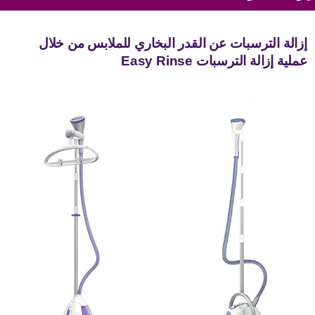
إزالة الترسبات عن القدر البخاري للملابس من خلال
عملية إزالة الترسبات Easy Rinse