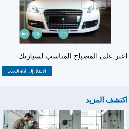
عثر على المصباح المناسب لسيارتك
الانتقال إلى أداة التحديد
كتشف المزيد