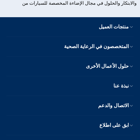
والابتكار والحلول في مجال الإضاءة المخصصة للسيارات من
منتجات العميل
المتخصصون في الرعاية الصحية
حلول الأعمال الأخرى
نبذة عنا
الاتصال والدعم
ابق على اطلاع