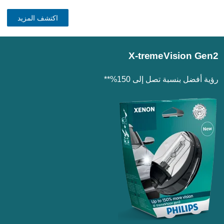
اكتشف المزيد
X-tremeVision Gen2
رؤية أفضل بنسبة تصل إلى 150%**