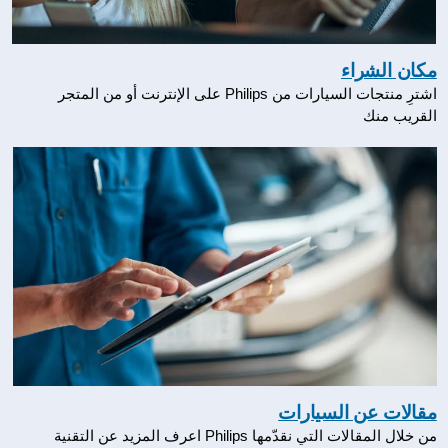
مكان الشراء
اشترِ منتجات السيارات من Philips على الإنترنت أو من المتجر
القريب منك
مقالات عن السيارات
من خلال المقالات التي نقدّمها Philips اعرف المزيد عن التقنية