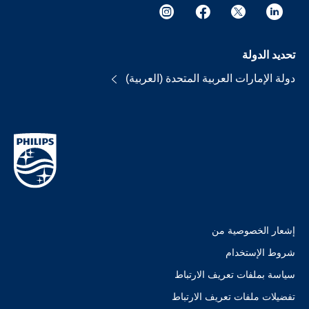
تحديد الدولة
دولة الإمارات العربية المتحدة (العربية)
إشعار الخصوصية من
شروط الإستخدام
سياسة بملفات تعريف الارتباط
تفضيلات ملفات تعريف الارتباط