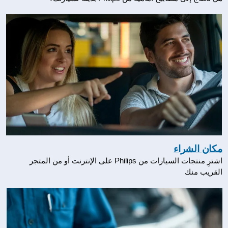
مكان الشراء
اشترِ منتجات السيارات من Philips على الإنترنت أو من المتجر
القريب منك