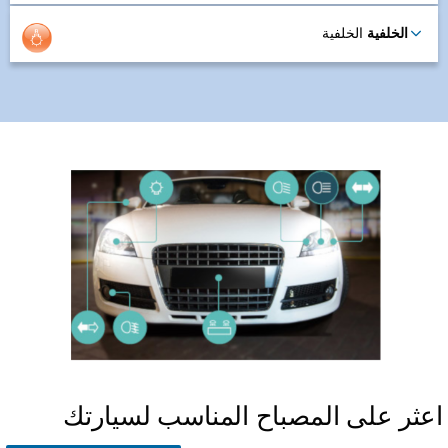
الخلفية
الخلفية
عثر على المصباح المناسب لسيارتك