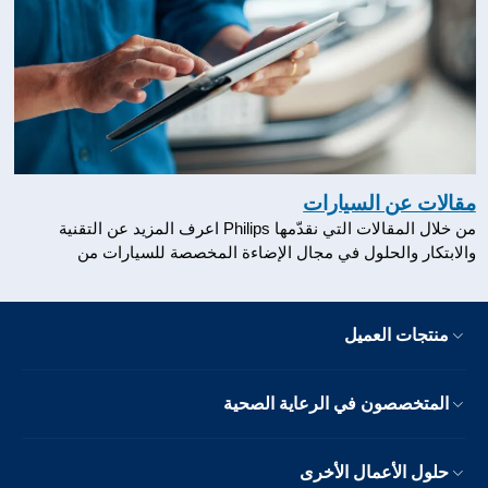
مقالات عن السيارات
من خلال المقالات التي نقدّمها Philips اعرف المزيد عن التقنية
والابتكار والحلول في مجال الإضاءة المخصصة للسيارات من
منتجات العميل
المتخصصون في الرعاية الصحية
حلول الأعمال الأخرى