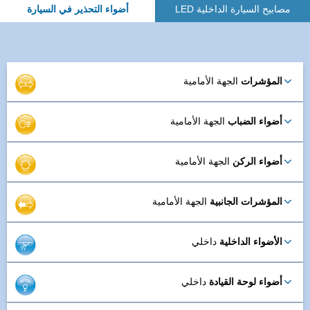
مصابيح السيارة الداخلية LED
أضواء التحذير في السيارة
المؤشرات
الجهة الأمامية
أضواء الضباب
الجهة الأمامية
أضواء الركن
الجهة الأمامية
المؤشرات الجانبية
الجهة الأمامية
الأضواء الداخلية
داخلي
أضواء لوحة القيادة
داخلي