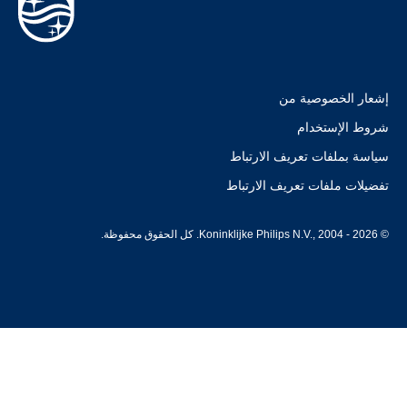
إشعار الخصوصية من
شروط الإستخدام
سياسة بملفات تعريف الارتباط
تفضيلات ملفات تعريف الارتباط
© Koninklijke Philips N.V., 2004 - 2026. كل الحقوق محفوظة.