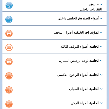
صندوق
القفازات
داخلي
أضواء الصندوق الخلفي
داخلي
المؤشرات الخلفية
أضواء التوقف
الخلفية
أضواء التوقف الثالثة
الخلفية
لوحة ترخيص السيارة
الخلفية
أضواء الرجوع العكسي
الخلفية
أضواء الضباب
الخلفية
أضواء الركن