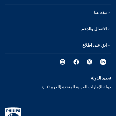
نبذة عنا
الاتصال والدعم
ابق على اطلاع
تحديد الدولة
دولة الإمارات العربية المتحدة (العربية)