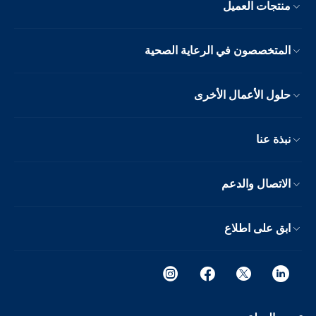
منتجات العميل
المتخصصون في الرعاية الصحية
حلول الأعمال الأخرى
نبذة عنا
الاتصال والدعم
ابق على اطلاع