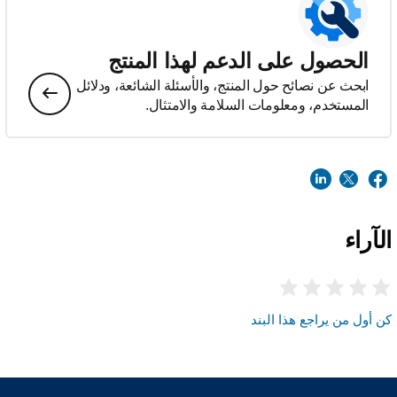
الحصول على الدعم لهذا المنتج
ابحث عن نصائح حول المنتج، والأسئلة الشائعة، ودلائل
المستخدم، ومعلومات السلامة والامتثال.
الآراء
كن أول من يراجع هذا البند