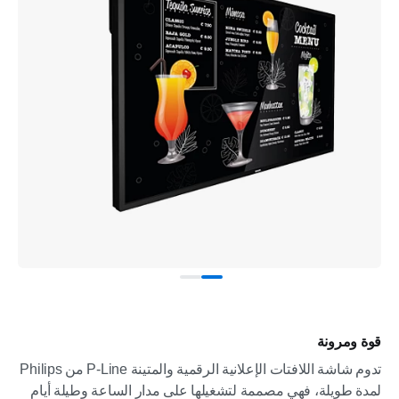
قوة ومرونة
تدوم شاشة اللافتات الإعلانية الرقمية والمتينة P-Line من Philips
لمدة طويلة، فهي مصممة لتشغيلها على مدار الساعة وطيلة أيام