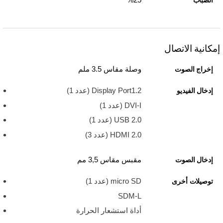
الضباب
إمكانية الاتصال
وصلة مقاس 3.5 ملم
إخراج الصوت
Display Port1.2 (عدد 1)
إدخال الفيديو
DVI-I (عدد 1)
USB 2.0 ‏(عدد 1)
HDMI 2.0 (عدد 3)
مقبس مقاس 3,5 مم
إدخال الصوت
micro SD (عدد 1)
توصيلات أخرى
SDM-L
أداة استشعار الحرارة