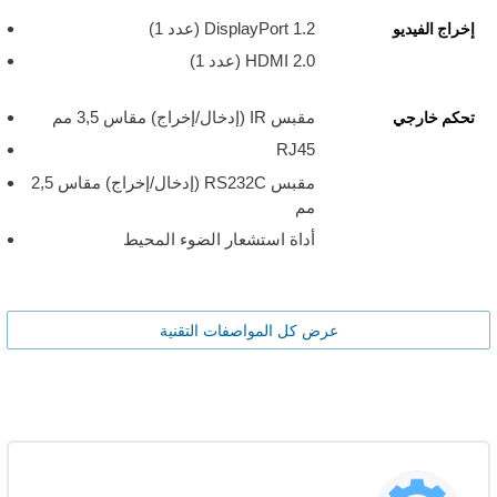
DisplayPort 1.2 (عدد 1)
إخراج الفيديو
HDMI 2.0 ‏(عدد 1)
مقبس IR (إدخال/إخراج) مقاس 3,5 مم
تحكم خارجي
RJ45
مقبس RS232C (إدخال/إخراج) مقاس 2,5
مم
أداة استشعار الضوء المحيط
عرض كل المواصفات التقنية