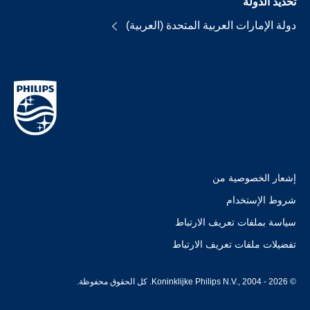
تحديد الدولة
دولة الإمارات العربية المتحدة (العربية)
إشعار الخصوصية من
شروط الإستخدام
سياسة بملفات تعريف الارتباط
تفضيلات ملفات تعريف الارتباط
© Koninklijke Philips N.V., 2004 - 2026. كل الحقوق محفوظة.