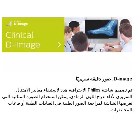
D-image: صور دقيقة سريريًا
تم تصميم شاشة Philips الاحترافية هذه لاستيفاء معايير الامتثال
السريري لأداء تدرج اللون الرمادي. يمكن استخدام الصورة المثالية التي
تعرضها الشاشة لمراجعة الصور الطبية في العيادات الطبية أو قاعات
المحاضرات.