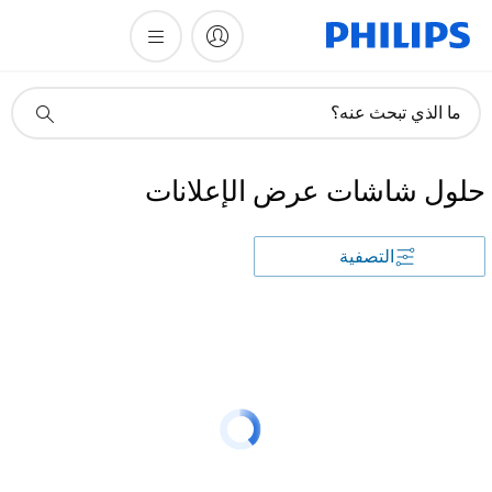
أيقونة
ما الذي تبحث عنه؟
دعم
البحث
حلول شاشات عرض الإعلانات
التصفية