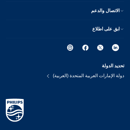
الاتصال والدعم
ابق على اطلاع
تحديد الدولة
دولة الإمارات العربية المتحدة (العربية)