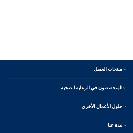
منتجات العميل
المتخصصون في الرعاية الصحية
حلول الأعمال الأخرى
نبذة عنا