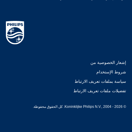
إشعار الخصوصية من
شروط الإستخدام
سياسة بملفات تعريف الارتباط
تفضيلات ملفات تعريف الارتباط
© Koninklijke Philips N.V., 2004 - 2026. كل الحقوق محفوظة.