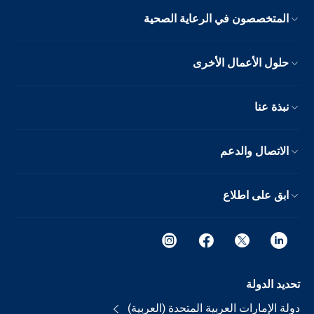
المتخصصون في الرعاية الصحية
حلول الأعمال الأخرى
نبذة عنا
الاتصال والدعم
ابق على اطلاع
تحديد الدولة
دولة الإمارات العربية المتحدة (العربية)