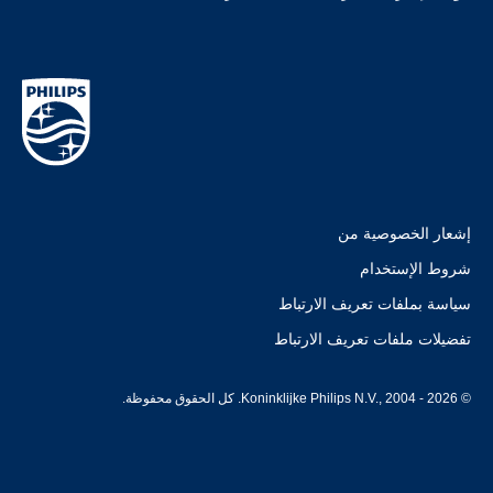
إشعار الخصوصية من
شروط الإستخدام
سياسة بملفات تعريف الارتباط
تفضيلات ملفات تعريف الارتباط
© Koninklijke Philips N.V., 2004 - 2026. كل الحقوق محفوظة.