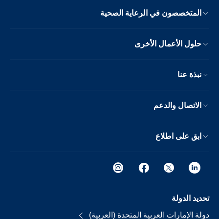
المتخصصون في الرعاية الصحية
حلول الأعمال الأخرى
نبذة عنا
الاتصال والدعم
ابق على اطلاع
تحديد الدولة
دولة الإمارات العربية المتحدة (العربية)