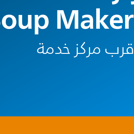
أقرب مركز خدمة