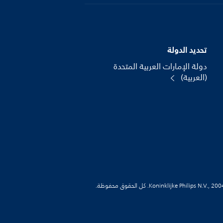
تحديد الدولة
دولة الإمارات العربية المتحدة
(العربية)