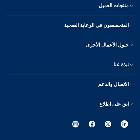
منتجات العميل
المتخصصون في الرعاية الصحية
حلول الأعمال الأخرى
نبذة عنا
الاتصال والدعم
ابق على اطلاع