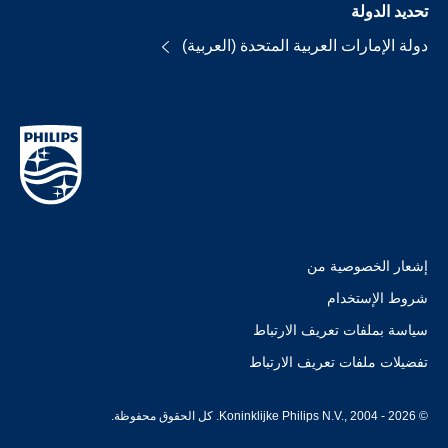
تحديد الدولة
دولة الإمارات العربية المتحدة (العربية)
إشعار الخصوصية من
شروط الإستخدام
سياسة بملفات تعريف الارتباط
تفضيلات ملفات تعريف الارتباط
© Koninklijke Philips N.V., 2004 - 2026. كل الحقوق محفوظة.