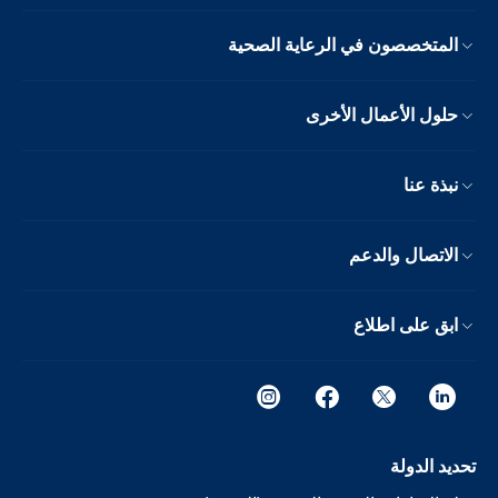
المتخصصون في الرعاية الصحية
حلول الأعمال الأخرى
نبذة عنا
الاتصال والدعم
ابق على اطلاع
تحديد الدولة