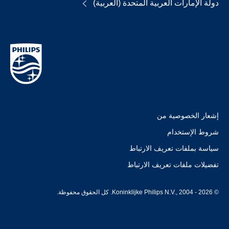
دولة الإمارات العربية المتحدة (العربية)
إشعار الخصوصية من
شروط الإستخدام
سياسة بملفات تعريف الارتباط
تفضيلات ملفات تعريف الارتباط
© Koninklijke Philips N.V., 2004 - 2026. كل الحقوق محفوظة.