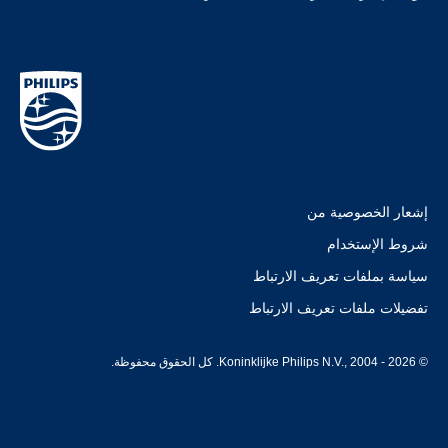
إشعار الخصوصية من
شروط الإستخدام
سياسة بملفات تعريف الارتباط
تفضيلات ملفات تعريف الارتباط
© Koninklijke Philips N.V., 2004 - 2026. كل الحقوق محفوظة.