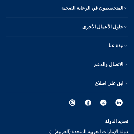
المتخصصون في الرعاية الصحية
حلول الأعمال الأخرى
نبذة عنا
الاتصال والدعم
ابق على اطلاع
تحديد الدولة
دولة الإمارات العربية المتحدة (العربية)