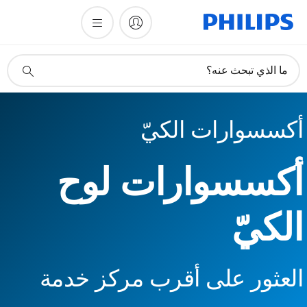
أيقونة
ما الذي تبحث عنه؟
دعم
البحث
أكسسوارات الكيّ
أكسسوارات لوح
الكيّ
العثور على أقرب مركز خدمة