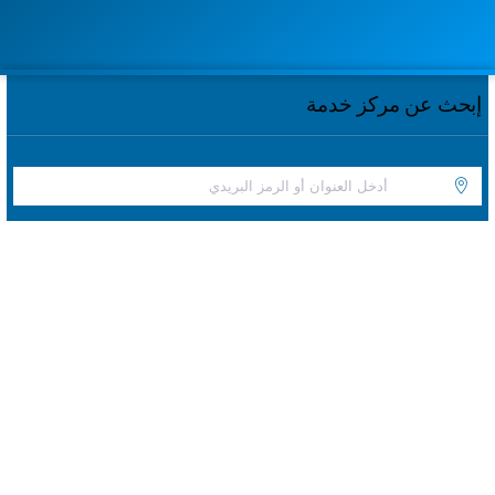
إبحث عن مركز خدمة