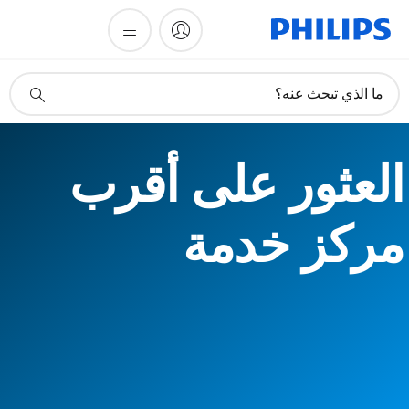
أيقونة
ما الذي تبحث عنه؟
دعم
البحث
العثور على أقرب
مركز خدمة