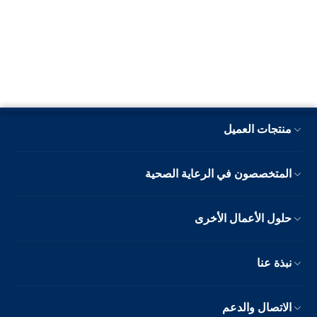
منتجات العميل
المتخصصون في الرعاية الصحية
حلول الأعمال الأخرى
نبذة عنا
الاتصال والدعم