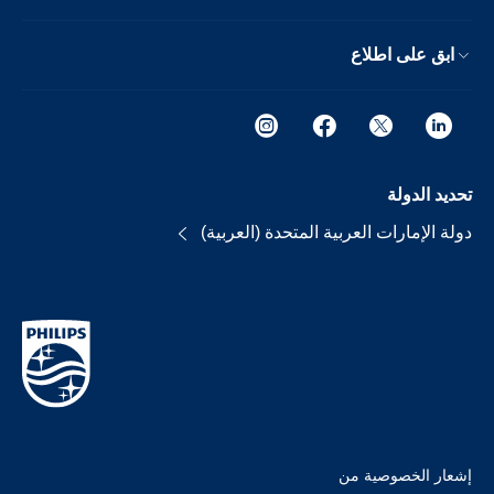
ابق على اطلاع
تحديد الدولة
دولة الإمارات العربية المتحدة (العربية)
إشعار الخصوصية من