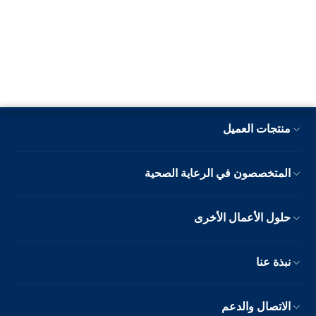
منتجات العميل
المتخصصون في الرعاية الصحية
حلول الأعمال الأخرى
نبذة عنا
الاتصال والدعم