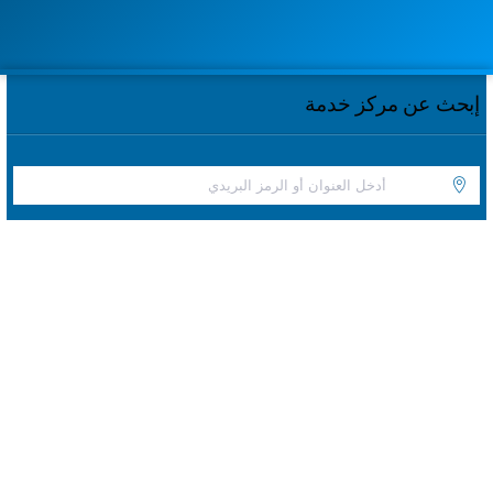
إبحث عن مركز خدمة