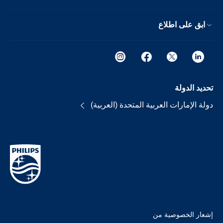
ابق على اطلاع
تحديد الدولة
دولة الإمارات العربية المتحدة (العربية)
إشعار الخصوصية من