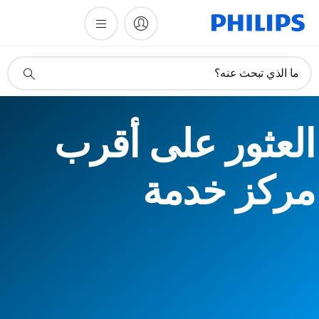
أيقونة
ما الذي تبحث عنه؟
دعم
البحث
العثور على أقرب
مركز خدمة