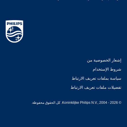
إشعار الخصوصية من
شروط الإستخدام
سياسة بملفات تعريف الارتباط
تفضيلات ملفات تعريف الارتباط
© Koninklijke Philips N.V., 2004 - 2026. كل الحقوق محفوظة.