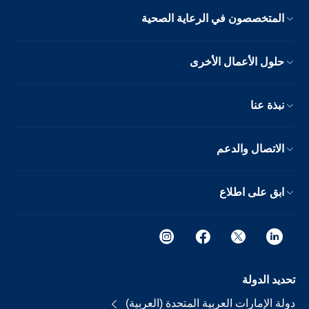
المتخصصون في الرعاية الصحية
حلول الأعمال الأخرى
نبذة عنا
الاتصال والدعم
ابق على اطلاع
تحديد الدولة
دولة الإمارات العربية المتحدة (العربية)