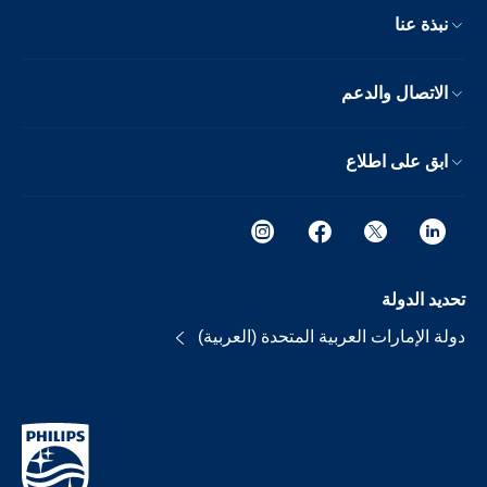
نبذة عنا
الاتصال والدعم
ابق على اطلاع
تحديد الدولة
دولة الإمارات العربية المتحدة (العربية)