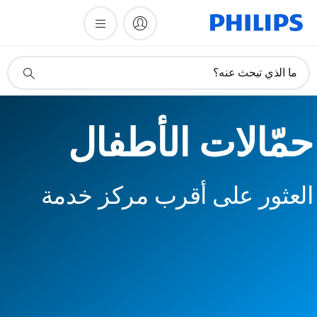
أيقونة
ما الذي تبحث عنه؟
دعم
البحث
حمّالات الأطفال
العثور على أقرب مركز خدمة