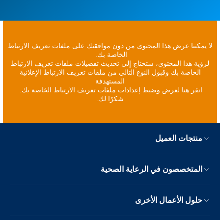
لا يمكننا عرض هذا المحتوى من دون موافقتك على ملفات تعريف الارتباط
الخاصة بك.
لرؤية هذا المحتوى، ستحتاج إلى تحديث تفضيلات ملفات تعريف الارتباط
الخاصة بك وقبول النوع التالي من ملفات تعريف الارتباط الإعلانية
المستهدفة
انقر هنا لعرض وضبط إعدادات ملفات تعريف الارتباط الخاصة بك.
شكرًا لك.
منتجات العميل
المتخصصون في الرعاية الصحية
حلول الأعمال الأخرى