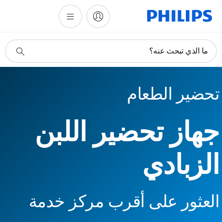
أيقونة
ما الذي تبحث عنه؟
دعم
البحث
تحضير الطعام
جهاز تحضير اللبن
الزبادي
العثور على أقرب مركز خدمة