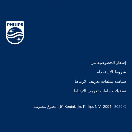
إشعار الخصوصية من
شروط الإستخدام
سياسة بملفات تعريف الارتباط
تفضيلات ملفات تعريف الارتباط
© Koninklijke Philips N.V., 2004 - 2026. كل الحقوق محفوظة.