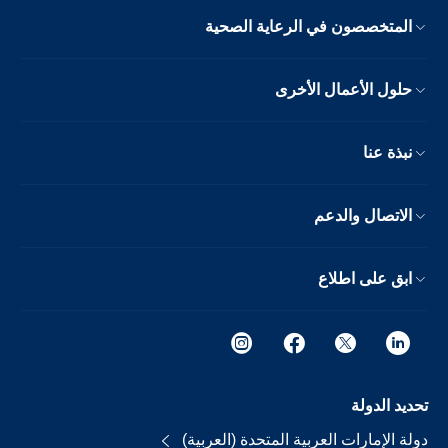
المتخصصون في الرعاية الصحية
حلول الأعمال الأخرى
نبذة عنا
الاتصال والدعم
ابق على اطلاع
تحديد الدولة
دولة الإمارات العربية المتحدة (العربية)