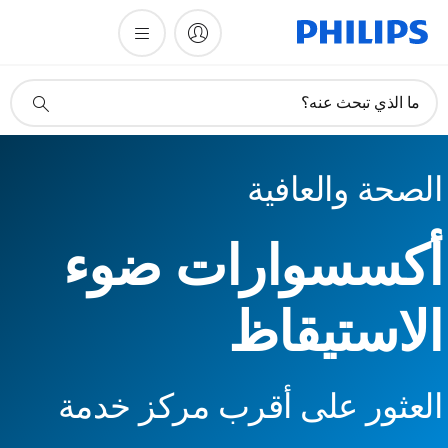
أيقونة
ما الذي تبحث عنه؟
دعم
البحث
الصحة والعافية
أكسسوارات ضوء
الاستيقاظ
العثور على أقرب مركز خدمة