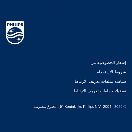
إشعار الخصوصية من
شروط الإستخدام
سياسة بملفات تعريف الارتباط
تفضيلات ملفات تعريف الارتباط
© Koninklijke Philips N.V., 2004 - 2026. كل الحقوق محفوظة.