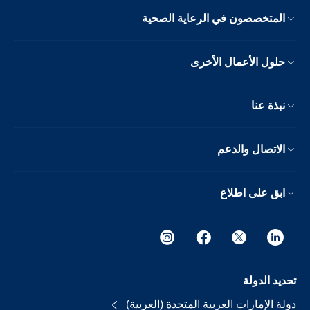
المتخصصون في الرعاية الصحية
حلول الأعمال الأخرى
نبذة عنا
الاتصال والدعم
ابق على اطلاع
تحديد الدولة
دولة الإمارات العربية المتحدة (العربية)