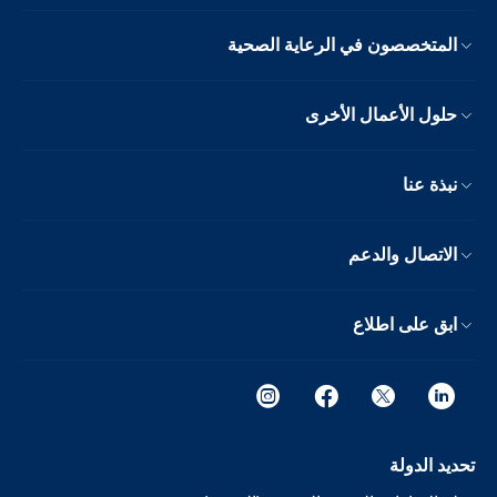
المتخصصون في الرعاية الصحية
حلول الأعمال الأخرى
نبذة عنا
الاتصال والدعم
ابق على اطلاع
تحديد الدولة