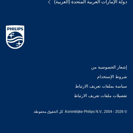
دولة الإمارات العربية المتحدة (العربية)
إشعار الخصوصية من
شروط الإستخدام
سياسة بملفات تعريف الارتباط
تفضيلات ملفات تعريف الارتباط
© Koninklijke Philips N.V., 2004 - 2026. كل الحقوق محفوظة.