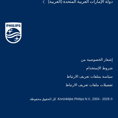
دولة الإمارات العربية المتحدة (العربية)
إشعار الخصوصية من
شروط الإستخدام
سياسة بملفات تعريف الارتباط
تفضيلات ملفات تعريف الارتباط
© Koninklijke Philips N.V., 2004 - 2026. كل الحقوق محفوظة.