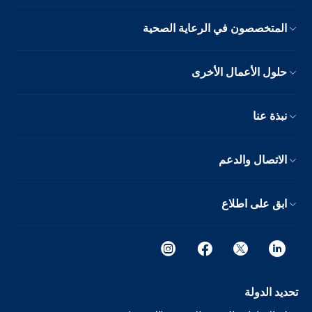
المتخصصون في الرعاية الصحية
حلول الأعمال الأخرى
نبذة عنا
الاتصال والدعم
ابق على اطلاع
تحديد الدولة