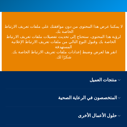
لا يمكننا عرض هذا المحتوى من دون موافقتك على ملفات تعريف الارتباط
الخاصة بك.
لرؤية هذا المحتوى، ستحتاج إلى تحديث تفضيلات ملفات تعريف الارتباط
الخاصة بك وقبول النوع التالي من ملفات تعريف الارتباط الإعلانية
المستهدفة
انقر هنا لعرض وضبط إعدادات ملفات تعريف الارتباط الخاصة بك.
شكرًا لك.
منتجات العميل
المتخصصون في الرعاية الصحية
حلول الأعمال الأخرى