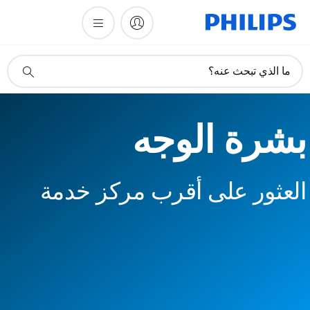
أيقونة
ما الذي تبحث عنه؟
دعم
البحث
بشرة الوجه
العثور على أقرب مركز خدمة