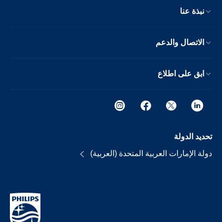
نبذة عنا
الاتصال والدعم
ابق على اطلاع
تحديد الدولة
دولة الإمارات العربية المتحدة (العربية)