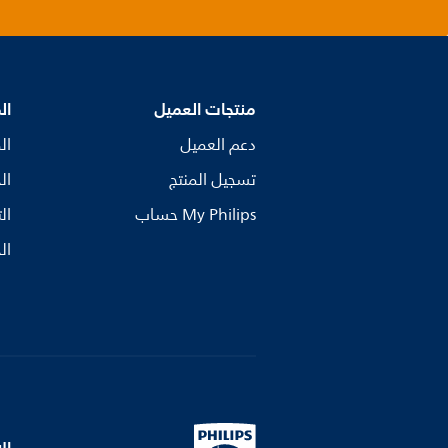
منتجات العميل
ال
دعم العميل
ال
تسجيل المنتج
ال
My Philips حساب
ال
ال