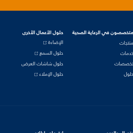
متخصصون في الرعاية الصحية
حلول الأعمال الأخرى
الإضاءة
منتجات
حلول السمع
خدمات
تخصصات
حلول شاشات العرض
حلول
حلول الإملاء