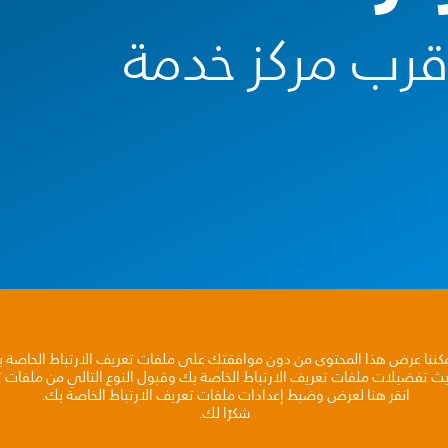
أقرب مركز خدمة
مكننا عرض هذا المحتوى من دون موافقتك على ملفات تعريف الارتباط الخاصة 
يث تفضيلات ملفات تعريف الارتباط الخاصة بك وقبول النوع التالي من ملفات تع
انقر هنا لعرض وضبط إعدادات ملفات تعريف الارتباط الخاصة بك.
شكرًا لك.