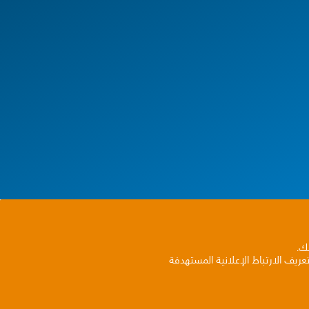
بك.
ريف الارتباط الإعلانية المستهدفة