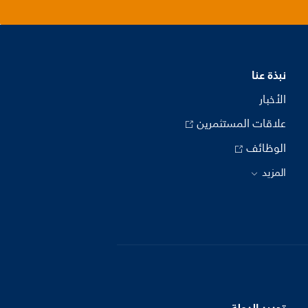
نبذة عنا
الأخبار
علاقات المستثمرين
الوظائف
المزيد