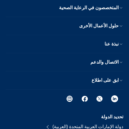
المتخصصون في الرعاية الصحية
حلول الأعمال الأخرى
نبذة عنا
الاتصال والدعم
ابق على اطلاع
تحديد الدولة
دولة الإمارات العربية المتحدة (العربية)