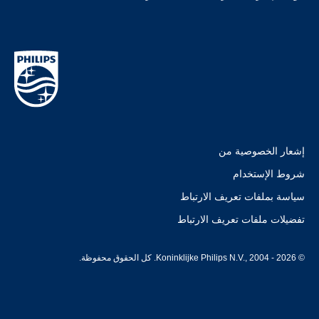
إشعار الخصوصية من
شروط الإستخدام
سياسة بملفات تعريف الارتباط
تفضيلات ملفات تعريف الارتباط
© Koninklijke Philips N.V., 2004 - 2026. كل الحقوق محفوظة.