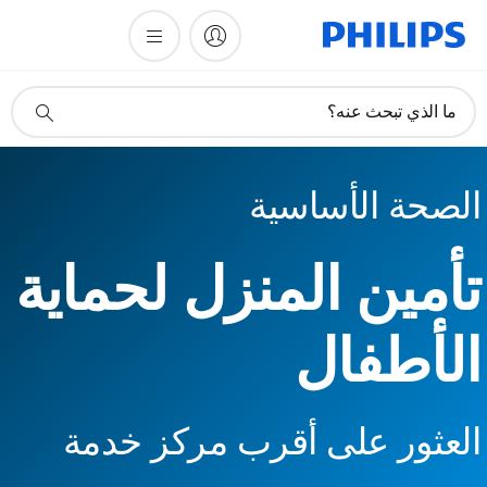
أيقونة
ما الذي تبحث عنه؟
دعم
البحث
الصحة الأساسية
تأمين المنزل لحماية
الأطفال
العثور على أقرب مركز خدمة