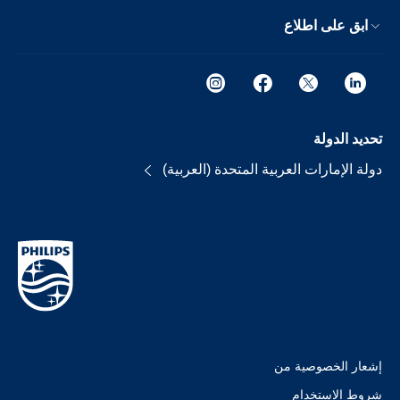
ابق على اطلاع
تحديد الدولة
دولة الإمارات العربية المتحدة (العربية)
إشعار الخصوصية من
شروط الإستخدام