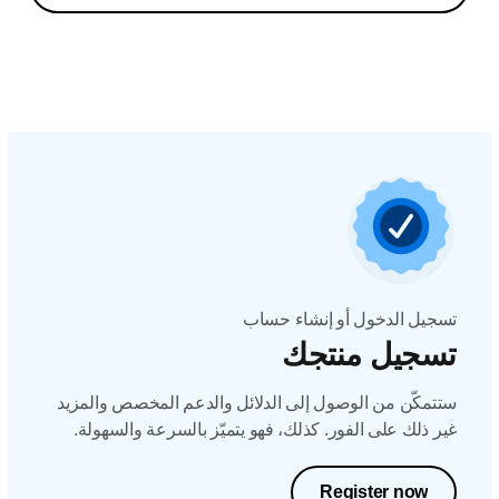
تسجيل الدخول أو إنشاء حساب
تسجيل منتجك
ستتمكّن من الوصول إلى الدلائل والدعم المخصص والمزيد
غير ذلك على الفور. كذلك، فهو يتميّز بالسرعة والسهولة.
Register now