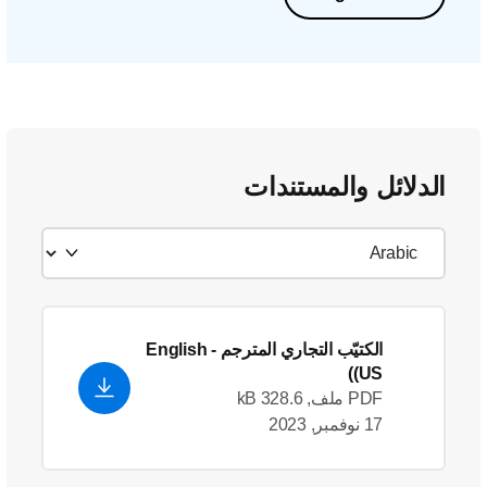
الدلائل والمستندات
الكتيّب التجاري المترجم
- English
(US)
PDF ملف, 328.6 kB
17 نوفمبر, 2023