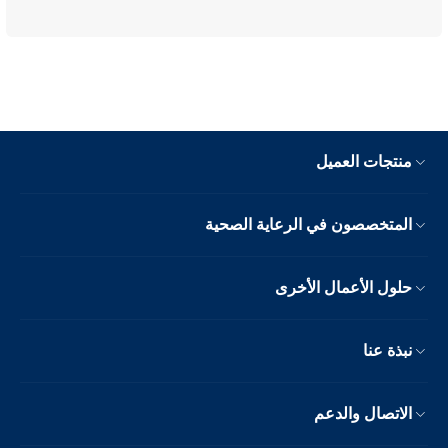
منتجات العميل
المتخصصون في الرعاية الصحية
حلول الأعمال الأخرى
نبذة عنا
الاتصال والدعم