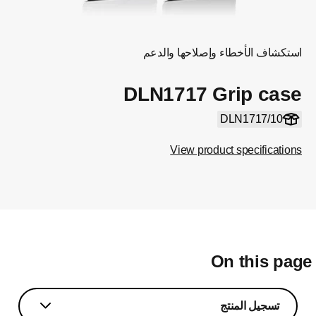
استكشاف الأخطاء وإصلاحها والدعم
DLN1717 Grip case
DLN1717/10
View product specifications
On this pag
تسجيل المنتج