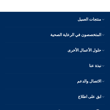
منتجات العميل
المتخصصون في الرعاية الصحية
حلول الأعمال الأخرى
نبذة عنا
الاتصال والدعم
ابق على اطلاع