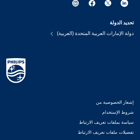
تحديد الدولة
دولة الإمارات العربية المتحدة (العربية)
إشعار الخصوصية من
شروط الإستخدام
سياسة بملفات تعريف الارتباط
تفضيلات ملفات تعريف الارتباط