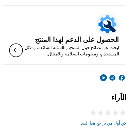
الحصول على الدعم لهذا المنتج
ابحث عن نصائح حول المنتج، والأسئلة الشائعة، ودلائل
المستخدم، ومعلومات السلامة والامتثال.
الآراء
كن أول من يراجع هذا البند