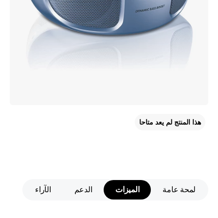
هذا المنتج لم يعد متاحا
لمحة عامة
الميزات
الدعم
الآراء